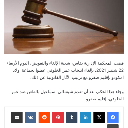
قضت المحكمة الإدارية بفاس، شعبة الإلغاء والتعويض، اليوم الأربعاء
22 شتنبر 2021، بإلغاء انتخاب عمر الخلوقي عضوا بجماعة اولاد
امكودو بإقليم صفرو مع ترتيب الآثار القانونية عن ذلك.
وجاء هذا الحكم، بعد أن تقدم شبشالي اسماعيل بالطعن ضد عمر
الخلوقي، إقليم صفرو.
لينكدإن
بينتيريست
مشاركة عبر البريد
طباعة