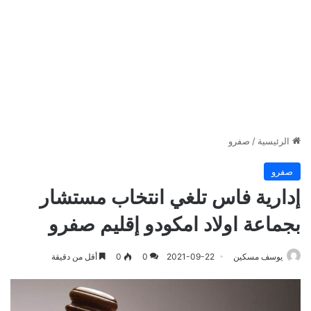
الرئيسية
/
صفرو
صفرو
إدارية فاس تلغي انتخاب مستشار
بجماعة اولاد امكودو إقليم صفرو
يوسف مسكين
2021-09-22
0
0
أقل من دقيقة