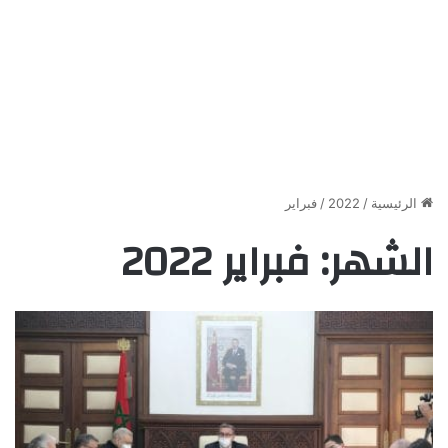
الرئيسية
/
2022
/
فبراير
الشهر:
فبراير 2022