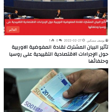
العالم
يوسف مسكين
2022-02-27
0
1
تأثير البيان المشترك لقادة المفوضية الاوربية
حول الإجراءات الاقتصادية التقييدية على روسيا
وحلفائها