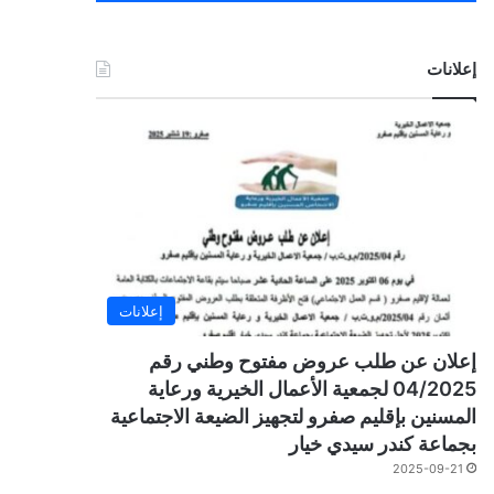
إعلانات
إعلانات
إعلان عن طلب عروض مفتوح وطني رقم
04/2025 لجمعية الأعمال الخيرية ورعاية
المسنين بإقليم صفرو لتجهيز الضيعة الاجتماعية
بجماعة كندر سيدي خيار
2025-09-21