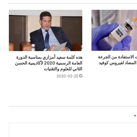
 الاستفادة من الجرعة
هذه كلمة سعيد أمزازي بمناسبة الدورة
ح المضاد لفيروس كوفيد
العامة الرسمية 2020 لأكاديمية الحسن
الثاني للعلوم والتقنيات
2020-02-25
*