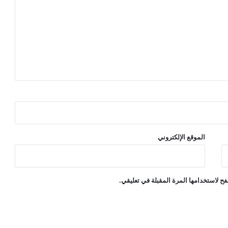
الموقع الإلكتروني
ح لاستخدامها المرة المقبلة في تعليقي.