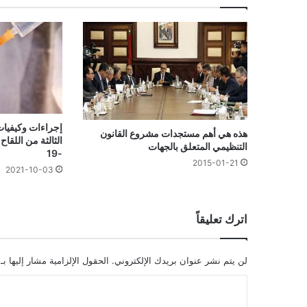
إجراءات وكيفيات
هذه هي أهم مستجدات مشروع القانون
الثالثة من اللقا
التنظيمي المتعلق بالجهات
-19
2015-01-21
2021-10-03
اترك تعليقاً
لن يتم نشر عنوان بريدك الإلكتروني.
الحقول الإلزامية مشار إليها بـ
ا
ل