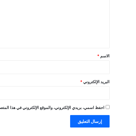
ت
ع
ل
ي
ق
*
الاسم
*
البريد الإلكتروني
*
احفظ اسمي، بريدي الإلكتروني، والموقع الإلكتروني في هذا المتصف