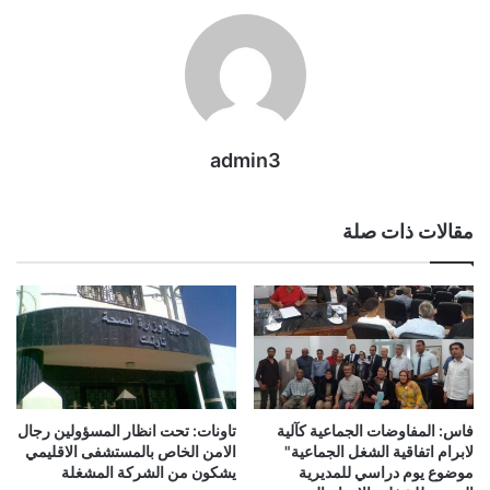
admin3
مقالات ذات صلة
فاس: المفاوضات الجماعية كآلية
تاونات: تحت انظار المسؤولين رجال
لابرام اتفاقية الشغل الجماعية"
الامن الخاص بالمستشفى الاقليمي
موضوع يوم دراسي للمديرية
يشكون من الشركة المشغلة