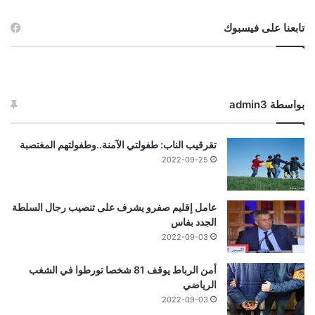
تابعنا على فيسبوك
بواسطة admin3
تقرقيب الناب: طفولتي الآمنة..وطفولتهم المغتصبة
2022-09-25
عامل إقليم صفرو يشرف على تنصيب رجال السلطة
الجدد بفاس
2022-09-03
أمن الرباط يوقف 81 شخصا تورطوا في الشغب
الرياضي
2022-09-03