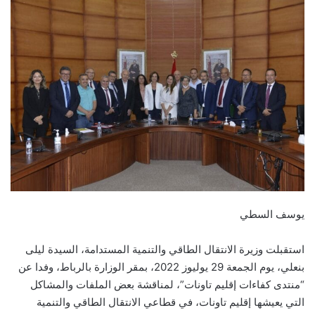
يوسف السطي
استقبلت وزيرة الانتقال الطاقي والتنمية المستدامة، السيدة ليلى
بنعلي، يوم الجمعة 29 يوليوز 2022، بمقر الوزارة بالرباط، وفدا عن
“منتدى كفاءات إقليم تاونات”، لمناقشة بعض الملفات والمشاكل
التي يعيشها إقليم تاونات، في قطاعي الانتقال الطاقي والتنمية