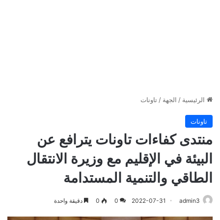
الرئيسية
/
الجهة
/
تاونات
تاونات
منتدى كفاءات تاونات يترافع عن
البيئة في الإقليم مع وزيرة الانتقال
الطاقي والتنمية المستدامة
admin3
2022-07-31
0
0
دقيقة واحدة