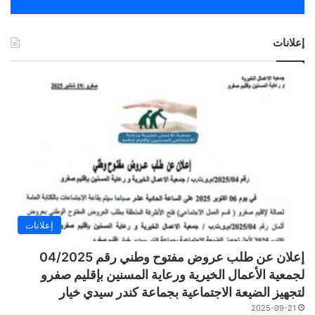
إعلانات
إعلانات
إعلان عن طلب عروض مفتوح وطني رقم 04/2025
لجمعية الأعمال الخيرية ورعاية المسنين بإقليم صفرو
لتجهيز الضيعة الاجتماعية بجماعة كندر سيدي خيار
2025-09-21