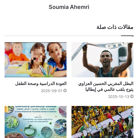
Soumia Ahemri
مقالات ذات صلة
البطل المغربي الحسين العزاوي
العودة الدراسية وصحة الطفل
يتوج بلقب عالمي في إيطاليا
2025-09-01
2025-10-13