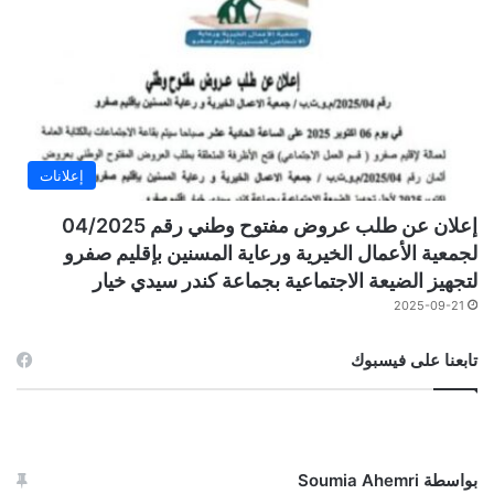
إعلانات
إعلان عن طلب عروض مفتوح وطني رقم 04/2025
لجمعية الأعمال الخيرية ورعاية المسنين بإقليم صفرو
لتجهيز الضيعة الاجتماعية بجماعة كندر سيدي خيار
2025-09-21
تابعنا على فيسبوك
بواسطة Soumia Ahemri