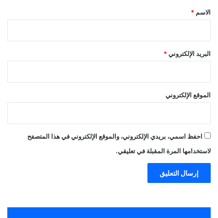
*
الاسم
*
البريد الإلكتروني
*
الموقع الإلكتروني
احفظ اسمي، بريدي الإلكتروني، والموقع الإلكتروني في هذا المتصفح
لاستخدامها المرة المقبلة في تعليقي.