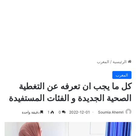
الرئيسية
/
المغرب
المغرب
كل ما يجب ان تعرفه عن التغطية
الصحية الجديدة و الفئات المستفيدة
Soumia Ahemri
2022-12-01
0
1
دقيقة واحدة