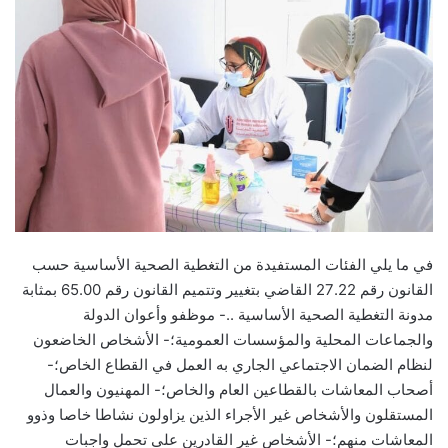
في ما يلي الفئات المستفيدة من التغطية الصحية الأساسية حسب
القانون رقم 27.22 القاضي بتغيير وتتميم القانون رقم 65.00 بمثابة
مدونة التغطية الصحية الأساسية ..- موظفو وأعوان الدولة
والجماعات المحلية والمؤسسات العمومية؛- الأشخاص الخاضعون
لنظام الضمان الاجتماعي الجاري به العمل في القطاع الخاص؛-
أصحاب المعاشات بالقطاعين العام والخاص؛- المهنيون والعمال
المستقلون والأشخاص غير الأجراء الذين يزاولون نشاطا خاصا وذوو
المعاشات منهم؛- الأشخاص غير القادرين على تحمل واجبات