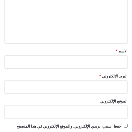
ت
ع
ل
ي
ق
*
الاسم
*
البريد الإلكتروني
*
الموقع الإلكتروني
احفظ اسمي، بريدي الإلكتروني، والموقع الإلكتروني في هذا المتصفح