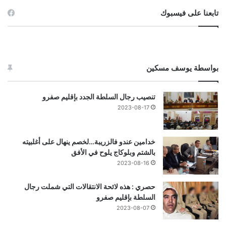
تابعنا على فيسبوك
بواسطة يوسف مسكين
تنصيب رجال السلطة الجدد بإقليم صفرو
2023-08-17
خدامين عندو فالزريبة…لخصم ينهال على أغلبيته
بالشتم وبلوكاج يلوح في الأفق
2023-08-16
حصري : هذه لائحة الانتقالات التي شملت رجال
السلطة بإقليم صفرو
2023-08-07