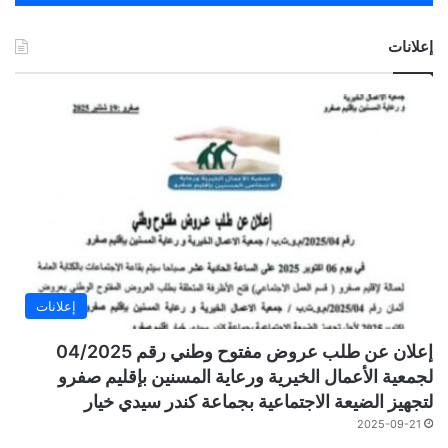
إعلانات
إعلانات
إعلان عن طلب عروض مفتوح وطني رقم 04/2025
لجمعية الأعمال الخيرية ورعاية المسنين بإقليم صفرو
لتجهيز الضيعة الاجتماعية بجماعة كندر سيدي خيار
2025-09-21