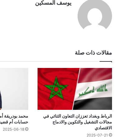
يوسف المسكين
مقالات ذات صلة
الرباط وبغداد تعززان التعاون الثنائي في
محمد بودريقة أم
مجالات التشغيل والتكوين والادماج
حسابات أم قضي
الاقتصادي
2025-06-18
2025-07-21