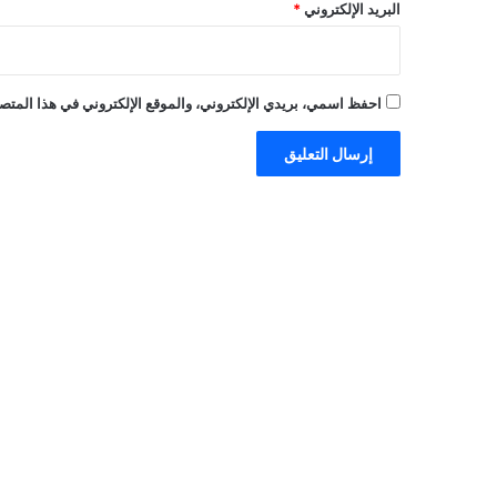
البريد الإلكتروني
*
احفظ اسمي، بريدي الإلكتروني، والموقع الإلكتروني في هذا المتصف