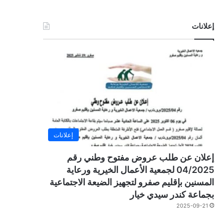
إعلانات
إعلانات
إعلان عن طلب عروض مفتوح وطني رقم
04/2025 لجمعية الأعمال الخيرية ورعاية
المسنين بإقليم صفرو لتجهيز الضيعة الاجتماعية
بجماعة كندر سيدي خيار
2025-09-21