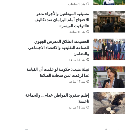
منذ 9 ساعات
تنسيقية الموظفين والأجراء تدعو
للاحتجاج أمام البرلمان ضد تكاليف
«التوقيت الميسر»
منذ 11 ساعة
الحسيمة: انطلاق المعرض الجهوي
للصناعة التقليدية والاقتصاد الاجتماعي
والتضامن
منذ 14 ساعة
نبيلة منيب: حكومة لو علمت أن القيامة
غدا لرفعت ثمن سجادة الصلاة!
منذ 17 ساعة
إقليم صفرو: المواطن خدام… والجماعة
ناعسة!
منذ 18 ساعة