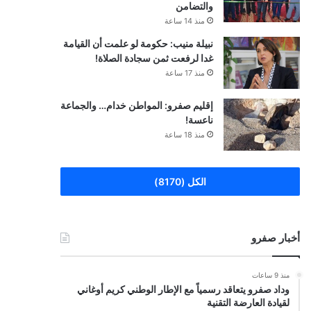
والتضامن
منذ 14 ساعة
نبيلة منيب: حكومة لو علمت أن القيامة
غدا لرفعت ثمن سجادة الصلاة!
منذ 17 ساعة
إقليم صفرو: المواطن خدام… والجماعة
ناعسة!
منذ 18 ساعة
الكل (8170)
أخبار صفرو
منذ 9 ساعات
وداد صفرو يتعاقد رسمياً مع الإطار الوطني كريم أوغاني
لقيادة العارضة التقنية