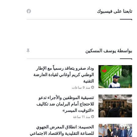
تابعنا على فيسبوك
بواسطة يوسف المسكين
وداد صفرو يتعاقد رسمياً مع الإطار
الوطني كريم أوغاني لقيادة العارضة
التقنية
منذ 9 ساعات
تنسيقية الموظفين والأجراء تدعو
للاحتجاج أمام البرلمان ضد تكاليف
«التوقيت الميسر»
منذ 11 ساعة
الحسيمة: انطلاق المعرض الجهوي
للصناعة التقليدية والاقتصاد الاجتماعي