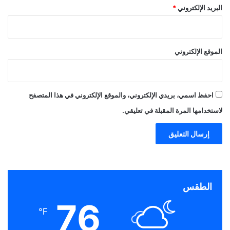
البريد الإلكتروني
*
الموقع الإلكتروني
احفظ اسمي، بريدي الإلكتروني، والموقع الإلكتروني في هذا المتصفح
لاستخدامها المرة المقبلة في تعليقي.
الطقس
76
℉