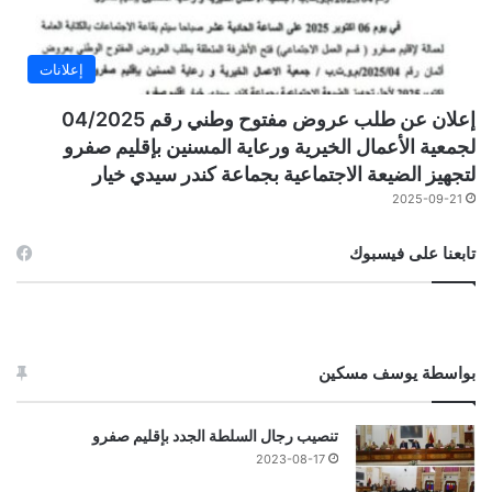
إعلانات
إعلان عن طلب عروض مفتوح وطني رقم 04/2025
لجمعية الأعمال الخيرية ورعاية المسنين بإقليم صفرو
لتجهيز الضيعة الاجتماعية بجماعة كندر سيدي خيار
2025-09-21
تابعنا على فيسبوك
بواسطة يوسف مسكين
تنصيب رجال السلطة الجدد بإقليم صفرو
2023-08-17