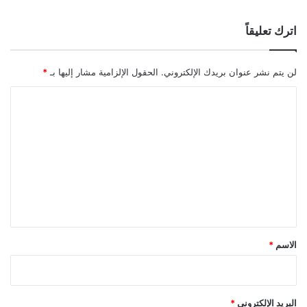
اترك تعليقاً
لن يتم نشر عنوان بريدك الإلكتروني.
الحقول الإلزامية مشار إليها بـ
*
ا
ل
ت
ع
ل
ي
ق
*
الاسم
*
البريد الإلكتروني
*