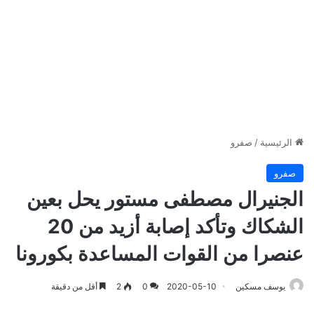
الرئيسية
/
صفرو
صفرو
الجنيرال مصطفى مستور يحل بعين
الشكاك وتأكد إصابة أزيد من 20
عنصرا من القوات المساعدة بكورونا
يوسف مسكين
2020-05-10
0
2
أقل من دقيقة