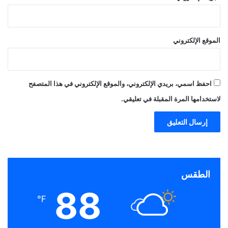
الموقع الإلكتروني
احفظ اسمي، بريدي الإلكتروني، والموقع الإلكتروني في هذا المتصفح
لاستخدامها المرة المقبلة في تعليقي.
الطقس
88
℉