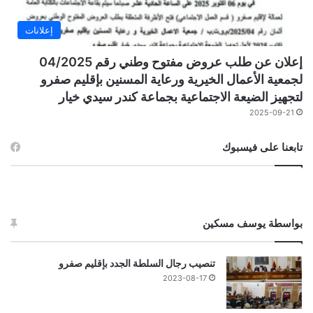
إعلانات
إعلان عن طلب عروض مفتوح وطني رقم 04/2025
لجمعية الأعمال الخيرية ورعاية المسنين بإقليم صفرو
لتجهيز الضيعة الاجتماعية بجماعة كندر سيدي خيار
2025-09-21
تابعنا على فيسبوك
بواسطة يوسف مسكين
تنصيب رجال السلطة الجدد بإقليم صفرو
2023-08-17