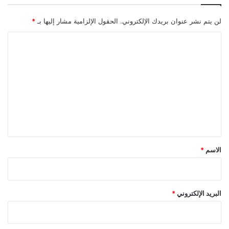
لن يتم نشر عنوان بريدك الإلكتروني.
الحقول الإلزامية مشار إليها بـ
*
ا
ل
ت
ع
ل
ي
ق
*
الاسم
*
البريد الإلكتروني
*