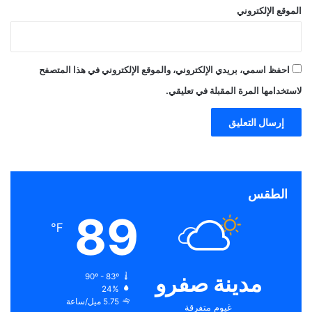
الموقع الإلكتروني
احفظ اسمي، بريدي الإلكتروني، والموقع الإلكتروني في هذا المتصفح
لاستخدامها المرة المقبلة في تعليقي.
الطقس
89
℉
مدينة صفرو
90º - 83º
24%
5.75 ميل/ساعة
غيوم متفرقة