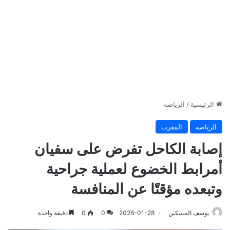
الرئيسية
/
الرياضه
الرياضه
المغرب
إصابة الكاحل تفرض على سفيان
أمرابط الخضوع لعملية جراحية
وتبعده مؤقتًا عن المنافسة
يوسف المسكين
2026-01-28
0
0
دقيقة واحدة