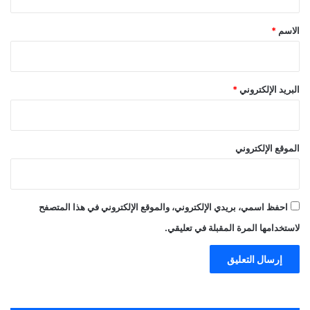
ق
*
الاسم
*
البريد الإلكتروني
*
الموقع الإلكتروني
احفظ اسمي، بريدي الإلكتروني، والموقع الإلكتروني في هذا المتصفح
لاستخدامها المرة المقبلة في تعليقي.