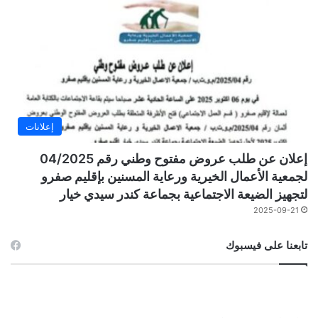
إعلانات
إعلان عن طلب عروض مفتوح وطني رقم 04/2025
لجمعية الأعمال الخيرية ورعاية المسنين بإقليم صفرو
لتجهيز الضيعة الاجتماعية بجماعة كندر سيدي خيار
2025-09-21
تابعنا على فيسبوك