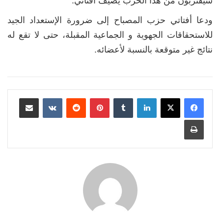
سيقتربون من هذا الحزب يضيف أفتاتي.
ودعا أفتاتي حزب المصباح إلى ضرورة الإستعداد الجيد
للاستحقاقات الجهوية و الجماعية المقبلة، حتى لا تقع له
نتائج غير متوقعة بالنسبة لأعضائه.
لينكدإن
بينتيريست
مشاركة عبر البريد
طباعة