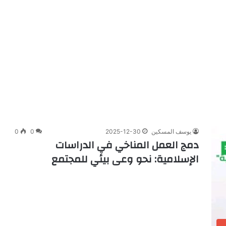
يوسف المسكين
2025-12-30
0
0
دمج العمل المناخي في الدراسات
الإسلامية: نحو وعى بيئي للمجتمع
م