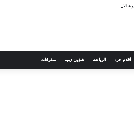
ة الأسرة في قراءة للتحولات الاجتماعية
أقلام حرة
الرياضه
شؤون دينية
متفرقات