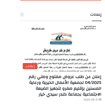
إعلانات
إعلانات
إعلان عن طلب عروض مفتوح وطني رقم
04/2025 لجمعية الأعمال الخيرية ورعاية
المسنين بإقليم صفرو لتجهيز الضيعة
الاجتماعية بجماعة كندر سيدي خيار
2025-09-21