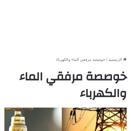
الرئيسية
/
خوصصة مرفقي الماء والكهرباء
خوصصة مرفقي الماء
والكهرباء