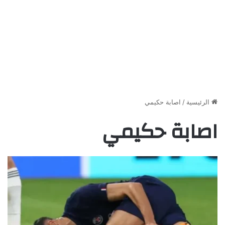
الرئيسية
/
اصابة حكيمي
اصابة حكيمي