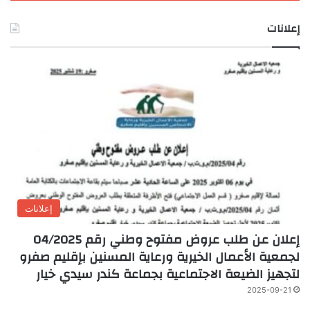
إعلانات
إعلانات
إعلان عن طلب عروض مفتوح وطني رقم 04/2025
لجمعية الأعمال الخيرية ورعاية المسنين بإقليم صفرو
لتجهيز الضيعة الاجتماعية بجماعة كندر سيدي خيار
2025-09-21