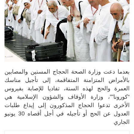
بعدما دعت وزارة الصحة الحجاج المسنين والمصابين
بالأمراض المتزامنة المتفاقمة، إلى تأجيل مناسك
العمرة والحج لهذه السنة، تفاديا للإصابة بفيروس
“كورونا””، وزارة الأوقاف والشؤون الإسلامية هي
الأخرى تدعوا الحجاج المذكورون إلى إيداع طلبات
العدول عن الحج أو تأجيله في أجل أقصاه 30 يونيو
الجاري