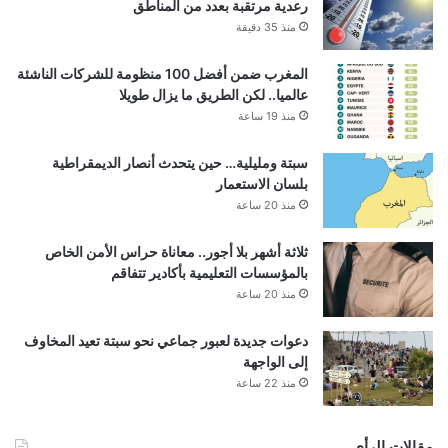
رعدية مرتقبة بعدد من المناطق
منذ 35 دقيقة
المغرب ضمن أفضل 100 منظومة للشركات الناشئة
عالميا.. لكن الطريق ما يزال طويلا
منذ 19 ساعة
سبتة ومليلية… حين يتحدث أنصار الديمقراطية
بلسان الاستعمار
منذ 20 ساعة
ثلاثة أشهر بلا أجور.. معاناة حراس الأمن الخاص
بالمؤسسات التعليمية بأكادير تتفاقم
منذ 20 ساعة
دعوات جديدة لعبور جماعي نحو سبتة تعيد المخاوف
إلى الواجهة
منذ 22 ساعة
مقالات الرأي