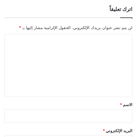
اترك تعليقاً
لن يتم نشر عنوان بريدك الإلكتروني.
الحقول الإلزامية مشار إليها بـ
*
ا
ل
ت
ع
ل
ي
ق
*
الاسم
*
البريد الإلكتروني
*