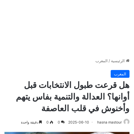
الرئيسية
/
المغرب
المغرب
هل قرعت طبول الانتخابات قبل
أوانها؟ العدالة والتنمية بفاس يتهم
وأخنوش في قلب العاصفة
hasna mastour
2025-06-10
0
0
دقيقة واحدة