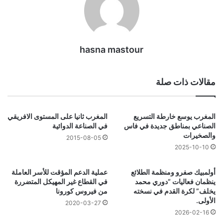
hasna mastour
مقالات ذات صلة
المغرب يوسع خارطة التسريع
المغرب ثانيا على المستوى الافريقي
الصناعي بمناطق جديدة في فاس
في الصناعة الدوائية
والصخيرات
2015-08-05
2025-10-10
أولمبيك صفرو ومنظمة الطلائع
عملية الدعم المؤقت للأسر العاملة
ينظمان فعاليات “دوري محمد
في القطاع غير المهيكل المتضررة
يخلف” لكرة القدم في نسخته
من فيروس كورونا
الأولى.
2020-03-27
2026-02-16