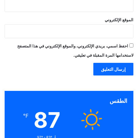
الموقع الإلكتروني
احفظ اسمي، بريدي الإلكتروني، والموقع الإلكتروني في هذا المتصفح
لاستخدامها المرة المقبلة في تعليقي.
الطقس
87
℉
97º - 83º