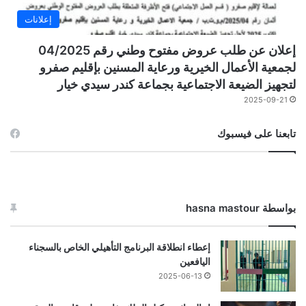
إعلانات
إعلان عن طلب عروض مفتوح وطني رقم 04/2025
لجمعية الأعمال الخيرية ورعاية المسنين بإقليم صفرو
لتجهيز الضيعة الاجتماعية بجماعة كندر سيدي خيار
2025-09-21
تابعنا على فيسبوك
بواسطة hasna mastour
إعطاء انطلاقة البرنامج التأهيلي الخاص بالسجناء
اليافعين
2025-06-13