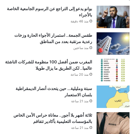
بوانو يدعو إلى التراجع عن الرسوم الجامعية الخاصة
بالأجراء
منذ 46 دقيقة
طقس الجمعة.. استمرار الأجواء الحارة وزخات
رعدية مرتقبة بعدد من المناطق
منذ ساعتين
المغرب ضمن أفضل 100 منظومة للشركات الناشئة
عالميا.. لكن الطريق ما يزال طويلا
منذ 20 ساعة
سبتة ومليلية… حين يتحدث أنصار الديمقراطية
بلسان الاستعمار
منذ 21 ساعة
ثلاثة أشهر بلا أجور.. معاناة حراس الأمن الخاص
بالمؤسسات التعليمية بأكادير تتفاقم
منذ 21 ساعة