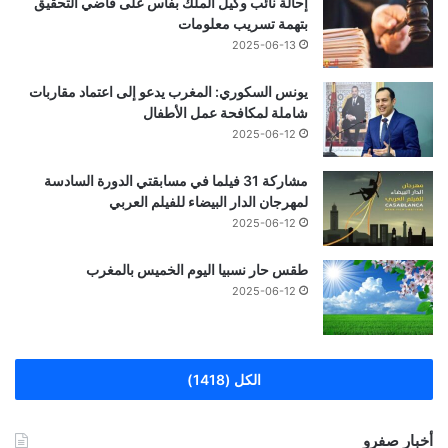
إحالة نائب وكيل الملك بفاس على قاضي التحقيق
بتهمة تسريب معلومات
2025-06-13
يونس السكوري: المغرب يدعو إلى اعتماد مقاربات
شاملة لمكافحة عمل الأطفال
2025-06-12
مشاركة 31 فيلما في مسابقتي الدورة السادسة
لمهرجان الدار البيضاء للفيلم العربي
2025-06-12
طقس حار نسبيا اليوم الخميس بالمغرب
2025-06-12
الكل (1418)
أخبار صفرو