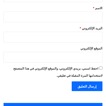
*
الاسم
*
البريد الإلكتروني
*
الموقع الإلكتروني
احفظ اسمي، بريدي الإلكتروني، والموقع الإلكتروني في هذا المتصفح
لاستخدامها المرة المقبلة في تعليقي.