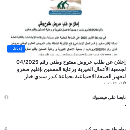
إعلانات
إعلان عن طلب عروض مفتوح وطني رقم 04/2025
لجمعية الأعمال الخيرية ورعاية المسنين بإقليم صفرو
لتجهيز الضيعة الاجتماعية بجماعة كندر سيدي خيار
2025-09-21
تابعنا على فيسبوك
بواسطة يوسف مسكين