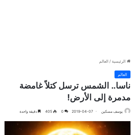
الرئيسية
/
العالم
العالم
ناسا.. الشمس ترسل كتلاً غامضة
مدمرة إلى الأرض!
يوسف مسكين
2019-04-07
0
405
دقيقة واحدة