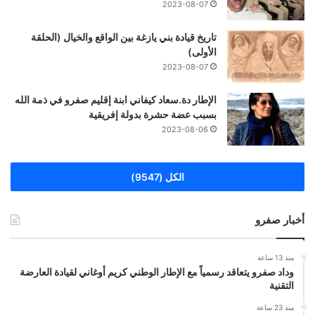
2023-08-07
تاريخ قيادة بني يازغة بين الواقع والخيال (الحلقة
الأولى)
2023-08-07
الإطار دة.سعاد كيفاني ابنة إقليم صفرو في ذمة الله
بسبب عضة حشرة بدولة إفريقية
2023-08-06
الكل (9547)
أخبار صفرو
منذ 13 ساعة
وداد صفرو يتعاقد رسمياً مع الإطار الوطني كريم أوغاني لقيادة العارضة
التقنية
منذ 23 ساعة