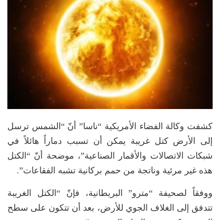
كشفت وكالة الفضاء الأمريكية “ناسا” أنّ “الشمس ترسل
إلى الأرض كتل غريبة يمكن أن تسبب دماراً هائلاً في
شبكات الاتصالات والأقمار الصناعية”، موضحة أنّ “الكتل
هذه غير مرئية وناتجة من حمم بركانية تشبه الفقاعات”.
ووفقاً لصحيفة “مترو” البريطانية، فإنّ “الكتل الغريبة
تتدفق إلى الغلاف الجوي للأرض، بعد أن تتكون على سطح