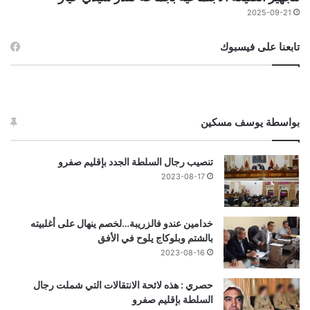
2025-09-21
تابعنا على فيسبوك
بواسطة يوسف مسكين
تنصيب رجال السلطة الجدد بإقليم صفرو
2023-08-17
خدامين عندو فالزريبة…لخصم ينهال على أغلبيته
بالشتم وبلوكاج يلوح في الأفق
2023-08-16
حصري : هذه لائحة الانتقالات التي شملت رجال
السلطة بإقليم صفرو