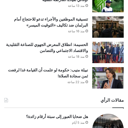
منذ 13 ساعة
تنسيقية الموظفين والأجراء تدعو للاحتجاج أمام
البرلمان ضد تكاليف «التوقيت الميسر»
منذ 16 ساعة
الحسيمة: انطلاق المعرض الجهوي للصناعة التقليدية
والاقتصاد الاجتماعي والتضامن
منذ 18 ساعة
نبيلة منيب: حكومة لو علمت أن القيامة غدا لرفعت
ثمن سجادة الصلاة!
منذ 22 ساعة
مقالات الرأي
هل ضحايا العبور إلى سبتة أرقام زائدة؟
منذ 5 أيام