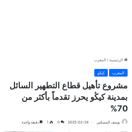
الرئيسية
/
المغرب
المغرب
كيكو
مشروع تأهيل قطاع التطهير السائل
بمدينة كيڭو يحرز تقدماً بأكثر من
70%
يوسف المسكين
2025-02-24
0
1
دقيقة واحدة