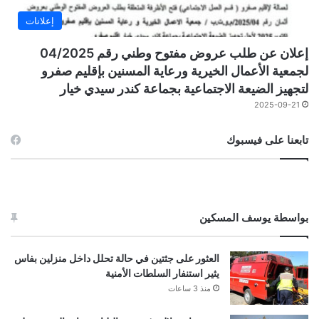
إعلانات
إعلان عن طلب عروض مفتوح وطني رقم 04/2025
لجمعية الأعمال الخيرية ورعاية المسنين بإقليم صفرو
لتجهيز الضيعة الاجتماعية بجماعة كندر سيدي خيار
2025-09-21
تابعنا على فيسبوك
بواسطة يوسف المسكين
العثور على جثتين في حالة تحلل داخل منزلين بفاس
يثير استنفار السلطات الأمنية
منذ 3 ساعات