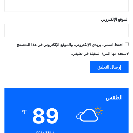
الموقع الإلكتروني
احفظ اسمي، بريدي الإلكتروني، والموقع الإلكتروني في هذا المتصفح
لاستخدامها المرة المقبلة في تعليقي.
الطقس
89
℉
90º - 83º