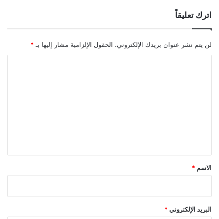
اترك تعليقاً
لن يتم نشر عنوان بريدك الإلكتروني.
الحقول الإلزامية مشار إليها بـ
*
ا
ل
ت
ع
ل
ي
ق
*
الاسم
*
البريد الإلكتروني
*