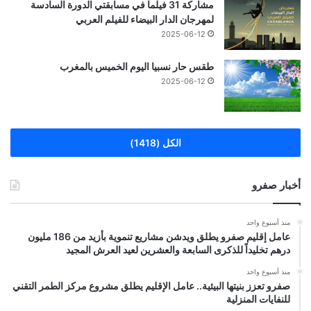
مشاركة 31 فيلما في مسابقتي الدورة السادسة
لمهرجان الدار البيضاء للفيلم العربي
2025-06-12
طقس حار نسبيا اليوم الخميس بالمغرب
2025-06-12
الكل (1418)
أخبار صفرو
منذ أسبوع واحد
عامل إقليم صفرو يطلق ويدشن مشاريع تنموية بأزيد من 186 مليون
درهم تخليداً للذكرى السابعة والعشرين لعيد العرش المجيد
منذ أسبوع واحد
صفرو تعزز بنيتها البيئية.. عامل الإقليم يطلق مشروع مركز الطمر التقني
للنفايات المنزلية