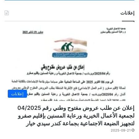
إعلانات
إعلانات
إعلان عن طلب عروض مفتوح وطني رقم 04/2025
لجمعية الأعمال الخيرية ورعاية المسنين بإقليم صفرو
لتجهيز الضيعة الاجتماعية بجماعة كندر سيدي خيار
2025-09-21