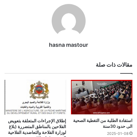
hasna mastour
مقالات ذات صلة
استفادة الطلبة من التغطية الصحية
إطلاق الإجراءات المتعلقة بتعويض
الى حدود 30سنة
الفلاحين بالمناطق المتضررة (بلاغ
لوزارة الفلاحة والتعاضدية الفلاحية
2025-01-08