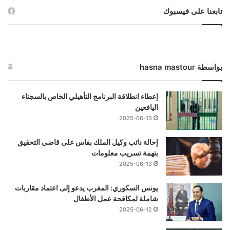
تابعنا على فيسبوك
بواسطة hasna mastour
إعطاء انطلاقة البرنامج التأهيلي الخاص بالسجناء
اليافعين
2025-06-13
إحالة نائب وكيل الملك بفاس على قاضي التحقيق
بتهمة تسريب معلومات
2025-06-13
يونس السكوري: المغرب يدعو إلى اعتماد مقاربات
شاملة لمكافحة عمل الأطفال
2025-06-12