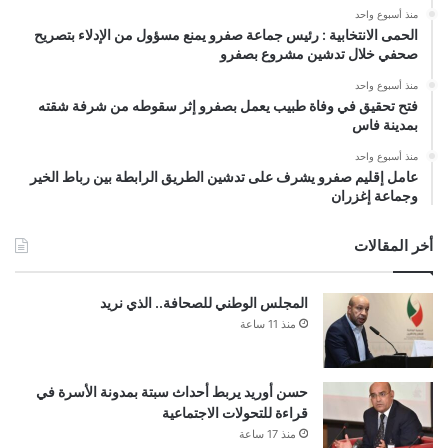
منذ أسبوع واحد
الحمى الانتخابية : رئيس جماعة صفرو يمنع مسؤول من الإدلاء بتصريح
صحفي خلال تدشين مشروع بصفرو
منذ أسبوع واحد
فتح تحقيق في وفاة طبيب يعمل بصفرو إثر سقوطه من شرفة شقته
بمدينة فاس
منذ أسبوع واحد
عامل إقليم صفرو يشرف على تدشين الطريق الرابطة بين رباط الخير
وجماعة إغزران
أخر المقالات
المجلس الوطني للصحافة.. الذي نريد
منذ 11 ساعة
حسن أوريد يربط أحداث سبتة بمدونة الأسرة في
قراءة للتحولات الاجتماعية
منذ 17 ساعة