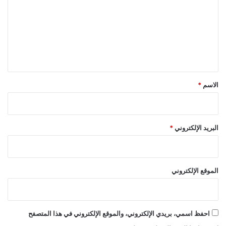
ت
ع
ل
ي
ق
*
الاسم
*
البريد الإلكتروني
*
الموقع الإلكتروني
احفظ اسمي، بريدي الإلكتروني، والموقع الإلكتروني في هذا المتصفح