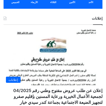
الأحد
الأثنين
الثلاثاء
الأربعاء
الخميس
إعلانات
إعلانات
إعلان عن طلب عروض مفتوح وطني رقم 04/2025
لجمعية الأعمال الخيرية ورعاية المسنين بإقليم صفرو
لتجهيز الضيعة الاجتماعية بجماعة كندر سيدي خيار