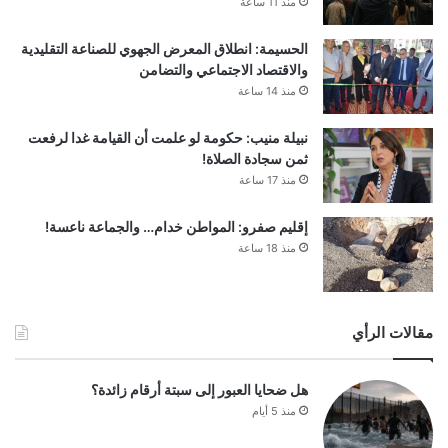
منذ 11 ساعة
الحسيمة: انطلاق المعرض الجهوي للصناعة التقليدية
والاقتصاد الاجتماعي والتضامن
منذ 14 ساعة
نبيلة منيب: حكومة لو علمت أن القيامة غدا لرفعت
ثمن سجادة الصلاة!
منذ 17 ساعة
إقليم صفرو: المواطن خدام… والجماعة ناعسة!
منذ 18 ساعة
مقالات الرأي
هل ضحايا العبور إلى سبتة أرقام زائدة؟
منذ 5 أيام