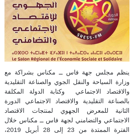
ينظم مجلس جهة فاس ــ مكناس بشراكة مع
وزارة السياحة والنقل الجوي والصناعة التقليدية
والاقتصاد الاجتماعي
وكتابة الدولة المكلفة
بالصناعة التقليدية والاقتصاد الاجتماعي الدورة
الثانية للمعرض الجهوي لمنتجات الاقتصاد
الاجتماعي والتضامني لجهة فاس ــ مكناس خلال
الفترة الممتدة من 23 إلى 28 أبريل 2019،