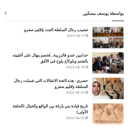
بواسطة يوسف مسكين
تنصيب رجال السلطة الجدد بإقليم صفرو
2023-08-17
خدامين عندو فالزريبة…لخصم ينهال على أغلبيته
بالشتم وبلوكاج يلوح في الأفق
2023-08-16
حصري : هذه لائحة الانتقالات التي شملت رجال
السلطة بإقليم صفرو
2023-08-07
تاريخ قيادة بني يازغة بين الواقع والخيال (الحلقة
الأولى)
2023-08-07