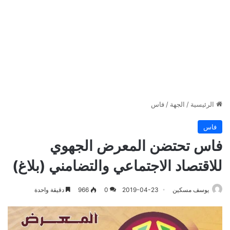
الرئيسية
/
الجهة
/
فاس
فاس
فاس تحتضن المعرض الجهوي
للاقتصاد الاجتماعي والتضامني (بلاغ)
يوسف مسكين
2019-04-23
0
966
دقيقة واحدة