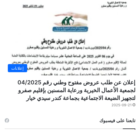
إعلانات
إعلان عن طلب عروض مفتوح وطني رقم 04/2025
لجمعية الأعمال الخيرية ورعاية المسنين بإقليم صفرو
لتجهيز الضيعة الاجتماعية بجماعة كندر سيدي خيار
2025-09-21
تابعنا على فيسبوك