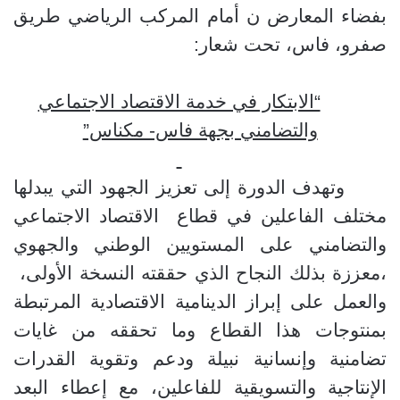
بفضاء المعارض ن أمام المركب الرياضي طريق
صفرو، فاس، تحت شعار:
“الابتكار في خدمة الاقتصاد الاجتماعي
والتضامني بجهة فاس- مكناس”
وتهدف الدورة إلى تعزيز الجهود التي يبدلها
مختلف الفاعلين في قطاع
الاقتصاد الاجتماعي
والتضامني على المستويين الوطني والجهوي
،معززة بذلك النجاح الذي حققته النسخة الأولى،
والعمل على إبراز الدينامية الاقتصادية المرتبطة
بمنتوجات هذا القطاع وما تحققه من غايات
تضامنية وإنسانية نبيلة ودعم وتقوية القدرات
الإنتاجية والتسويقية للفاعلين، مع إعطاء البعد