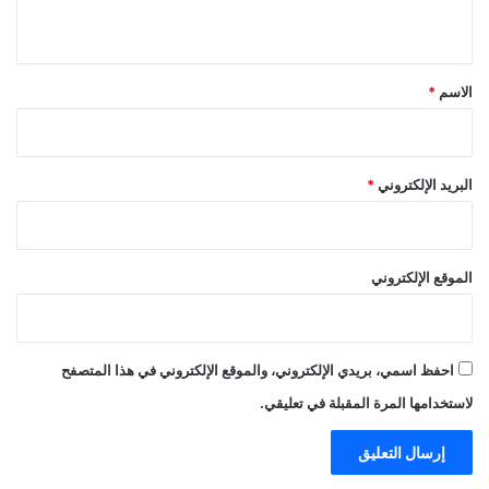
ي
ق
*
الاسم
*
البريد الإلكتروني
*
الموقع الإلكتروني
احفظ اسمي، بريدي الإلكتروني، والموقع الإلكتروني في هذا المتصفح
لاستخدامها المرة المقبلة في تعليقي.