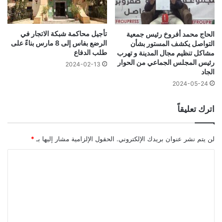
تأجيل محاكمة شبكة الاتجار في
الحاج محمد أفروخ رئيس جمعية
الرضع بفاس إلى 8 مارس بناءً على
التواصل يكشف المستور بشأن
طلب الدفاع
مشاكل تنظيم مجال المدينة و تهرب
رئيس المجلس الجماعي من الحوار
2024-02-13
الجاد
2024-05-24
اترك تعليقاً
لن يتم نشر عنوان بريدك الإلكتروني.
الحقول الإلزامية مشار إليها بـ
*
ا
ل
ت
ع
ل