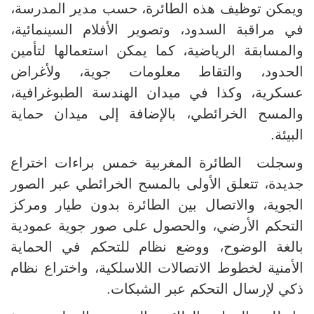
ويمكن توظيف هذه الطائرة، حسب مدير المدرسة،
في مراقبة السدود، وتصوير الأفلام السينمائية،
والمسابقة الرياضية، كما يمكن استعمالها لتأمين
الحدود، والتقاط معلومات جوية، ولأغراض
عسكرية، وكذا في ميدان الهندسة الطبوغرافية،
والمسح الخرائطي، بالإضافة إلى ميدان حماية
البيئة
.
وسجلت الطائرة المغربية خمس براءات اختراع
جديدة، تتعلق الأولى بالمسح الخرائطي عبر الصور
الجوية، والاتصال بين الطائرة بدون طيار ومركز
التحكم الأرضي، والحصول على صور جوية عمودية
بالغة الوضوح، ووضع نظام للتحكم في الحماية
الأمنية لخطوط الاتصالات اللاسلكية، واختراع نظام
ذكي لإرسال التحكم عبر الشبكات
.