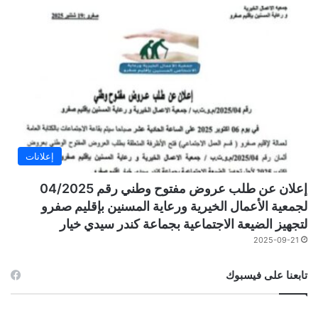
إعلانات
إعلان عن طلب عروض مفتوح وطني رقم 04/2025
لجمعية الأعمال الخيرية ورعاية المسنين بإقليم صفرو
لتجهيز الضيعة الاجتماعية بجماعة كندر سيدي خيار
2025-09-21
تابعنا على فيسبوك