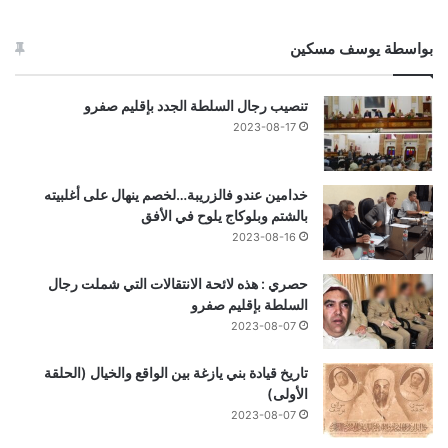
بواسطة يوسف مسكين
تنصيب رجال السلطة الجدد بإقليم صفرو
2023-08-17
خدامين عندو فالزريبة…لخصم ينهال على أغلبيته
بالشتم وبلوكاج يلوح في الأفق
2023-08-16
حصري : هذه لائحة الانتقالات التي شملت رجال
السلطة بإقليم صفرو
2023-08-07
تاريخ قيادة بني يازغة بين الواقع والخيال (الحلقة
الأولى)
2023-08-07