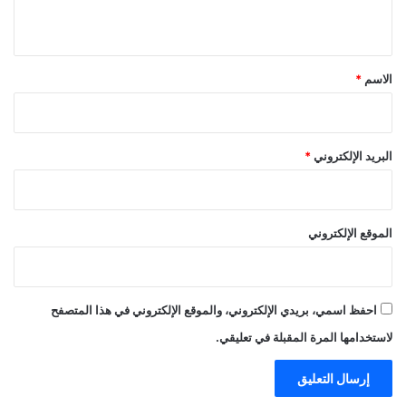
ي
ق
*
الاسم
*
البريد الإلكتروني
*
الموقع الإلكتروني
احفظ اسمي، بريدي الإلكتروني، والموقع الإلكتروني في هذا المتصفح
لاستخدامها المرة المقبلة في تعليقي.