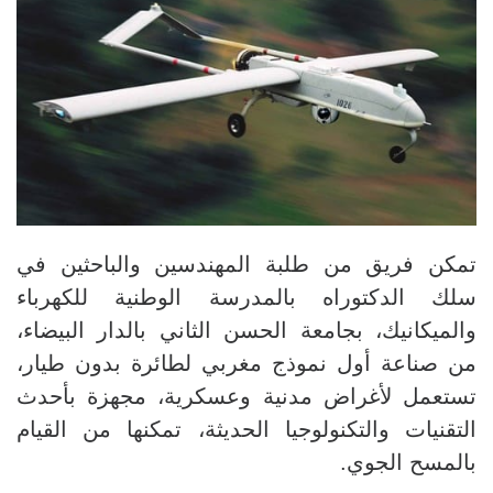
تمكن فريق من طلبة المهندسين والباحثين في
سلك الدكتوراه بالمدرسة الوطنية للكهرباء
والميكانيك، بجامعة الحسن الثاني بالدار البيضاء،
من صناعة أول نموذج مغربي لطائرة بدون طيار،
تستعمل لأغراض مدنية وعسكرية، مجهزة بأحدث
التقنيات والتكنولوجيا الحديثة، تمكنها من القيام
بالمسح الجوي
.