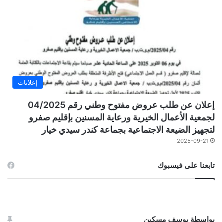
إعلانات
إعلان عن طلب عروض مفتوح وطني رقم 04/2025
لجمعية الأعمال الخيرية ورعاية المسنين بإقليم صفرو
لتجهيز الضيعة الاجتماعية بجماعة كندر سيدي خيار
2025-09-21
تابعنا على فيسبوك
بواسطة يوسف مسكين