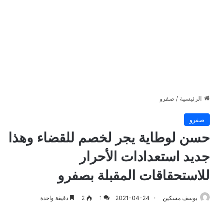
الرئيسية
/
صفرو
صفرو
حسن لوطاية يجر لخصم للقضاء وهذا
جديد استعدادات الأحرار
للاستحقاقات المقبلة بصفرو
يوسف مسكين
2021-04-24
1
2
دقيقة واحدة