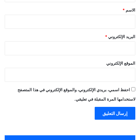
*
الاسم
*
البريد الإلكتروني
*
الموقع الإلكتروني
احفظ اسمي، بريدي الإلكتروني، والموقع الإلكتروني في هذا المتصفح
لاستخدامها المرة المقبلة في تعليقي.