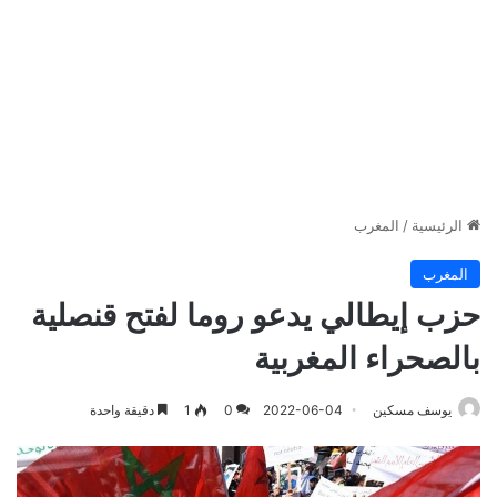
الرئيسية
/
المغرب
المغرب
حزب إيطالي يدعو روما لفتح قنصلية
بالصحراء المغربية
يوسف مسكين
2022-06-04
0
1
دقيقة واحدة