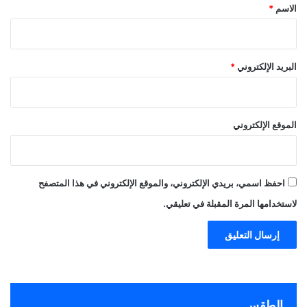
*
الاسم
*
البريد الإلكتروني
*
الموقع الإلكتروني
احفظ اسمي، بريدي الإلكتروني، والموقع الإلكتروني في هذا المتصفح
لاستخدامها المرة المقبلة في تعليقي.
الطقس