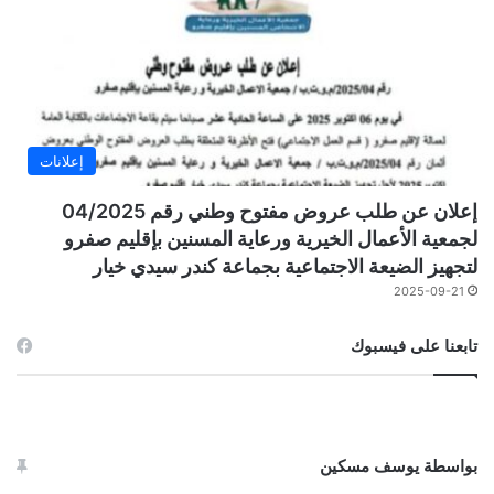
إعلانات
إعلان عن طلب عروض مفتوح وطني رقم 04/2025
لجمعية الأعمال الخيرية ورعاية المسنين بإقليم صفرو
لتجهيز الضيعة الاجتماعية بجماعة كندر سيدي خيار
2025-09-21
تابعنا على فيسبوك
بواسطة يوسف مسكين