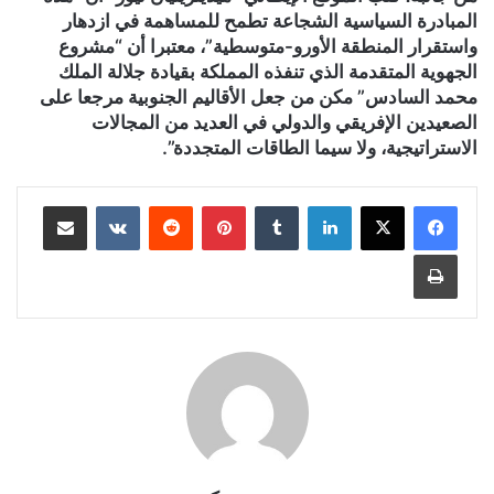
المبادرة السياسية الشجاعة تطمح للمساهمة في ازدهار
واستقرار المنطقة الأورو-متوسطية”، معتبرا أن “مشروع
الجهوية المتقدمة الذي تنفذه المملكة بقيادة جلالة الملك
محمد السادس” مكن من جعل الأقاليم الجنوبية مرجعا على
الصعيدين الإفريقي والدولي في العديد من المجالات
الاستراتيجية، ولا سيما الطاقات المتجددة”.
لينكدإن
بينتيريست
مشاركة عبر البريد
طباعة