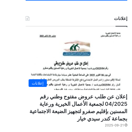
إعلانات
إعلانات
إعلان عن طلب عروض مفتوح وطني رقم
04/2025 لجمعية الأعمال الخيرية ورعاية
المسنين بإقليم صفرو لتجهيز الضيعة الاجتماعية
بجماعة كندر سيدي خيار
2025-09-21