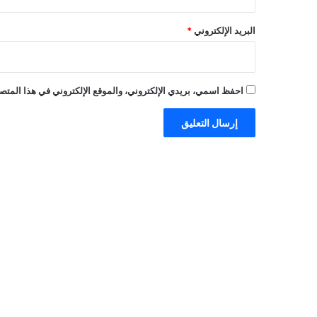
البريد الإلكتروني
*
احفظ اسمي، بريدي الإلكتروني، والموقع الإلكتروني في هذا المتصف