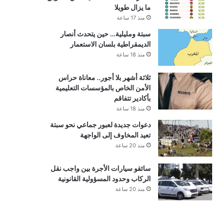
ما يزال طويلا
منذ 17 ساعة
سبتة ومليلية… حين يتحدث أنصار
الديمقراطية بلسان الاستعمار
منذ 18 ساعة
ثلاثة أشهر بلا أجور.. معاناة حراس
الأمن الخاص بالمؤسسات التعليمية
بأكادير تتفاقم
منذ 18 ساعة
دعوات جديدة لعبور جماعي نحو سبتة
تعيد المخاوف إلى الواجهة
منذ 20 ساعة
سائقو سيارات الأجرة بين واجب نقل
الركاب وحدود المسؤولية القانونية
منذ 20 ساعة