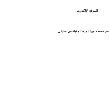
الموقع الإلكتروني
ح لاستخدامها المرة المقبلة في تعليقي.