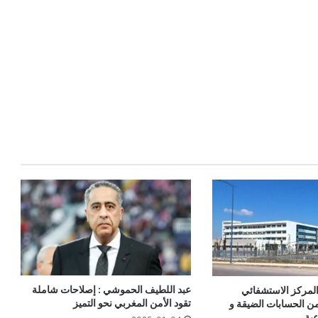
عبد اللطيف الحموشي : إصلاحات شاملة
المركز الاستشفائي
تقود الأمن المغربي نحو التميز
ن الحسابات الضيقة و
عية