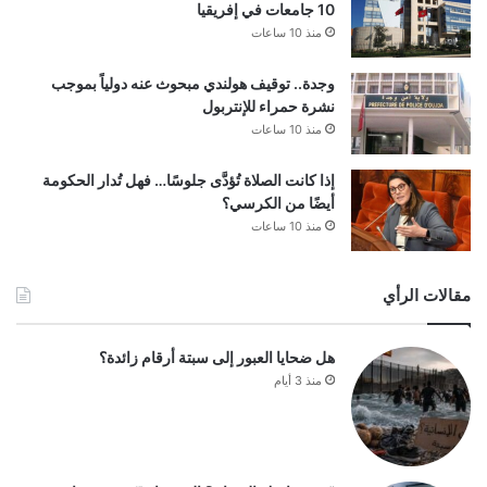
10 جامعات في إفريقيا
منذ 10 ساعات
وجدة.. توقيف هولندي مبحوث عنه دولياً بموجب
نشرة حمراء للإنتربول
منذ 10 ساعات
إذا كانت الصلاة تُؤدَّى جلوسًا… فهل تُدار الحكومة
أيضًا من الكرسي؟
منذ 10 ساعات
مقالات الرأي
هل ضحايا العبور إلى سبتة أرقام زائدة؟
منذ 3 أيام