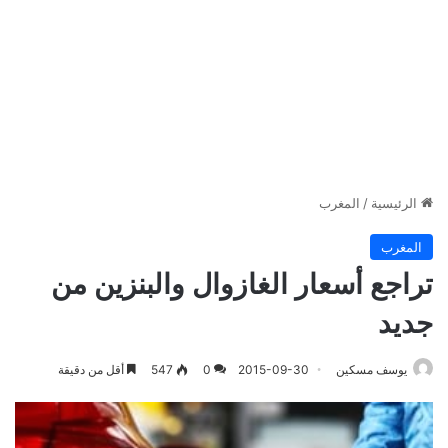
الرئيسية
/
المغرب
المغرب
تراجع أسعار الغازوال والبنزين من
جديد
يوسف مسكين
2015-09-30
0
547
أقل من دقيقة