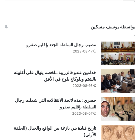
بواسطة يوسف مسكين
تنصيب رجال السلطة الجدد بإقليم صفرو
2023-08-17
خدامين عندو فالزريبة…لخصم ينهال على أغلبيته
بالشتم وبلوكاج يلوح في الأفق
2023-08-16
حصري : هذه لائحة الانتقالات التي شملت رجال
السلطة بإقليم صفرو
2023-08-07
تاريخ قيادة بني يازغة بين الواقع والخيال (الحلقة
الأولى)