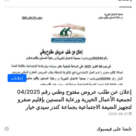
إعلانات
إعلان عن طلب عروض مفتوح وطني رقم 04/2025
لجمعية الأعمال الخيرية ورعاية المسنين بإقليم صفرو
لتجهيز الضيعة الاجتماعية بجماعة كندر سيدي خيار
2025-09-21
تابعنا على فيسبوك