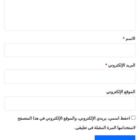
ل
ي
ق
*
الاسم
*
البريد الإلكتروني
*
الموقع الإلكتروني
احفظ اسمي، بريدي الإلكتروني، والموقع الإلكتروني في هذا المتصفح
لاستخدامها المرة المقبلة في تعليقي.