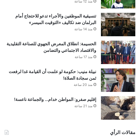
منذ 12 ساعة
تنسيقية الموظفين والأجراء تدعو للاحتجاج أمام
البرلمان ضد تكاليف «التوقيت الميسر»
منذ 14 ساعة
الحسيمة: انطلاق المعرض الجهوي للصناعة التقليدية
والاقتصاد الاجتماعي والتضامن
منذ 17 ساعة
نبيلة منيب: حكومة لو علمت أن القيامة غدا لرفعت
ثمن سجادة الصلاة!
منذ 20 ساعة
إقليم صفرو: المواطن خدام… والجماعة ناعسة!
منذ 21 ساعة
مقالات الرأي