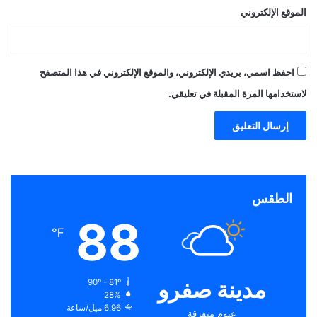
الموقع الإلكتروني
احفظ اسمي، بريدي الإلكتروني، والموقع الإلكتروني في هذا المتصفح
لاستخدامها المرة المقبلة في تعليقي.
الطقس
88
℉
مدينة صفرو
90º - 81º
28%
6.96 ميل/ساعة
غيوم متفرقة