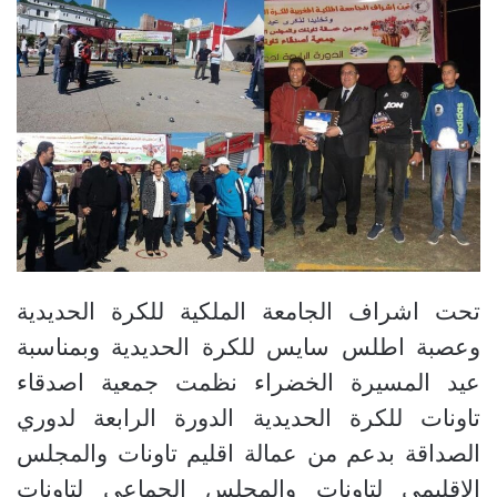
تحت اشراف الجامعة الملكية للكرة الحديدية
وعصبة اطلس سايس للكرة الحديدية وبمناسبة
عيد المسيرة الخضراء نظمت جمعية اصدقاء
تاونات للكرة الحديدية الدورة الرابعة لدوري
الصداقة بدعم من عمالة اقليم تاونات والمجلس
الاقليمي لتاونات والمجلس الجماعي لتاونات