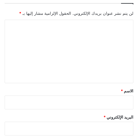
لن يتم نشر عنوان بريدك الإلكتروني.
الحقول الإلزامية مشار إليها بـ
*
ا
ل
ت
ع
ل
ي
ق
*
الاسم
*
البريد الإلكتروني
*