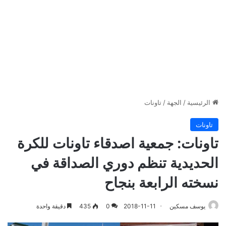
الرئيسية
/
الجهة
/
تاونات
تاونات
تاونات: جمعية اصدقاء تاونات للكرة
الحديدية تنظم دوري الصداقة في
نسخته الرابعة بنجاح
يوسف مسكين
2018-11-11
0
435
دقيقة واحدة