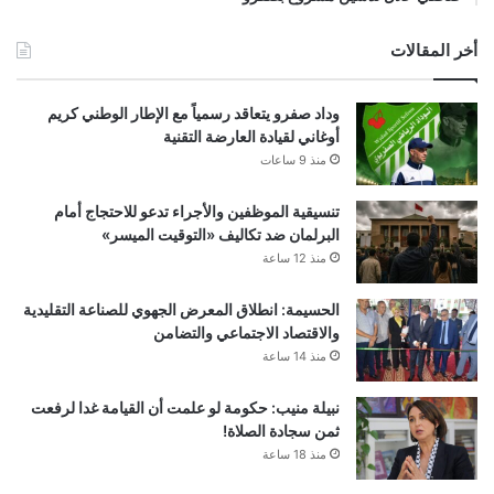
أخر المقالات
وداد صفرو يتعاقد رسمياً مع الإطار الوطني كريم
أوغاني لقيادة العارضة التقنية
منذ 9 ساعات
تنسيقية الموظفين والأجراء تدعو للاحتجاج أمام
البرلمان ضد تكاليف «التوقيت الميسر»
منذ 12 ساعة
الحسيمة: انطلاق المعرض الجهوي للصناعة التقليدية
والاقتصاد الاجتماعي والتضامن
منذ 14 ساعة
نبيلة منيب: حكومة لو علمت أن القيامة غدا لرفعت
ثمن سجادة الصلاة!
منذ 18 ساعة