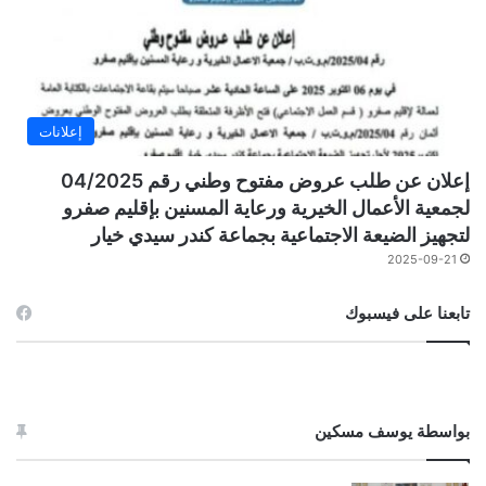
إعلانات
إعلان عن طلب عروض مفتوح وطني رقم 04/2025
لجمعية الأعمال الخيرية ورعاية المسنين بإقليم صفرو
لتجهيز الضيعة الاجتماعية بجماعة كندر سيدي خيار
2025-09-21
تابعنا على فيسبوك
بواسطة يوسف مسكين