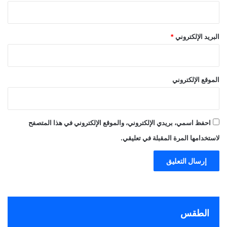
البريد الإلكتروني
*
الموقع الإلكتروني
احفظ اسمي، بريدي الإلكتروني، والموقع الإلكتروني في هذا المتصفح
لاستخدامها المرة المقبلة في تعليقي.
الطقس