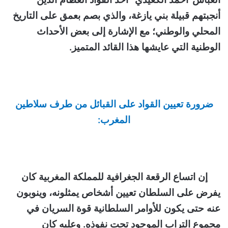
أنجبتهم قبيلة بني يازغة، والذي بصم بعمق على التاريخ
المحلي والوطني؛ مع الإشارة إلى بعض الأحداث
الوطنية التي عايشها هذا القائد المتميز.
ضرورة تعيين القواد على القبائل من طرف سلاطين
المغرب:
إن اتساع الرقعة الجغرافية للمملكة المغربية كان
يفرض على السلطان تعيين أشخاص يمثلونه، وينوبون
عنه حتى يكون للأوامر السلطانية قوة السريان في
مجموع التراب الموجود تحت نفوذه. وعليه كان