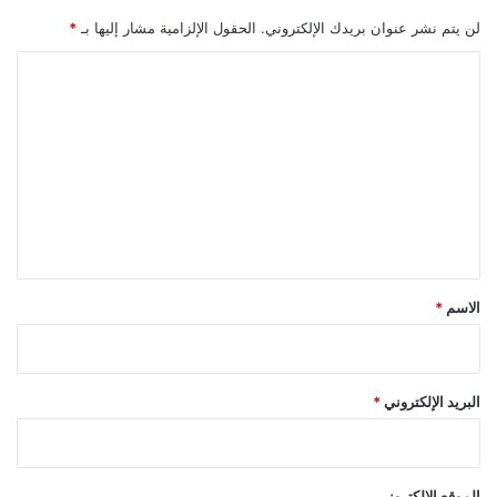
لن يتم نشر عنوان بريدك الإلكتروني.
الحقول الإلزامية مشار إليها بـ
*
ا
ل
ت
ع
ل
ي
ق
*
الاسم
*
البريد الإلكتروني
*
الموقع الإلكتروني