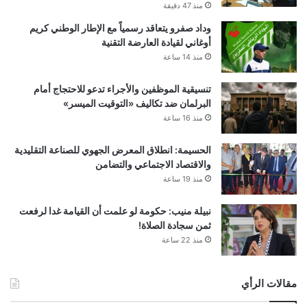
منذ 47 دقيقة
وداد صفرو يتعاقد رسمياً مع الإطار الوطني كريم
أوغاني لقيادة العارضة التقنية
منذ 14 ساعة
تنسيقية الموظفين والأجراء تدعو للاحتجاج أمام
البرلمان ضد تكاليف «التوقيت الميسر»
منذ 16 ساعة
الحسيمة: انطلاق المعرض الجهوي للصناعة التقليدية
والاقتصاد الاجتماعي والتضامن
منذ 19 ساعة
نبيلة منيب: حكومة لو علمت أن القيامة غدا لرفعت
ثمن سجادة الصلاة!
منذ 22 ساعة
مقالات الرأي