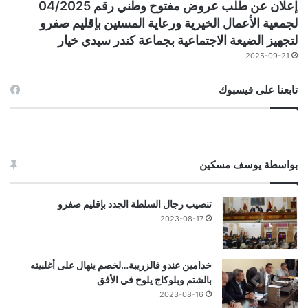
إعلان عن طلب عروض مفتوح وطني رقم 04/2025
لجمعية الأعمال الخيرية ورعاية المسنين بإقليم صفرو
لتجهيز الضيعة الاجتماعية بجماعة كندر سيدي خيار
2025-09-21
تابعنا على فيسبوك
بواسطة يوسف مسكين
تنصيب رجال السلطة الجدد بإقليم صفرو
2023-08-17
خدامين عندو فالزريبة…لخصم ينهال على أغلبيته
بالشتم وبلوكاج يلوح في الأفق
2023-08-16