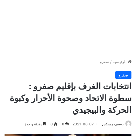
الرئيسية
/
صفرو
صفرو
انتخابات الغرف بإقليم صفرو :
سطوة الاتحاد وصحوة الأحرار وكبوة
الحركة والبيجيدي
يوسف مسكين
2021-08-07
0
0
دقيقة واحدة