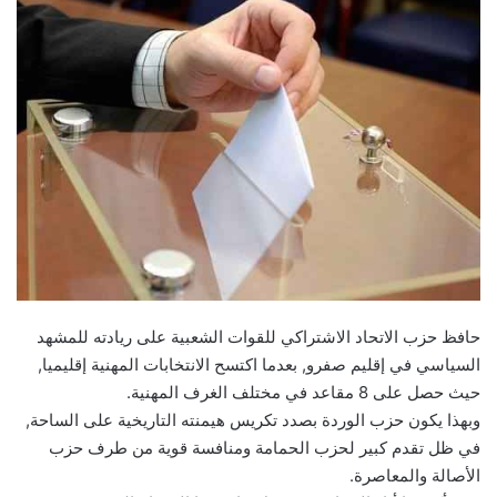
حافظ حزب الاتحاد الاشتراكي للقوات الشعبية على ريادته للمشهد
السياسي في إقليم صفرو, بعدما اكتسح الانتخابات المهنية إقليميا,
حيث حصل على 8 مقاعد في مختلف الغرف المهنية.
وبهذا يكون حزب الوردة بصدد تكريس هيمنته التاريخية على الساحة,
في ظل تقدم كبير لحزب الحمامة ومنافسة قوية من طرف حزب
الأصالة والمعاصرة.