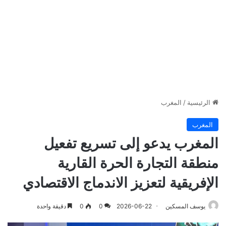
الرئيسية
/
المغرب
المغرب
المغرب يدعو إلى تسريع تفعيل
منطقة التجارة الحرة القارية
الإفريقية لتعزيز الاندماج الاقتصادي
يوسف المسكين
2026-06-22
0
0
دقيقة واحدة