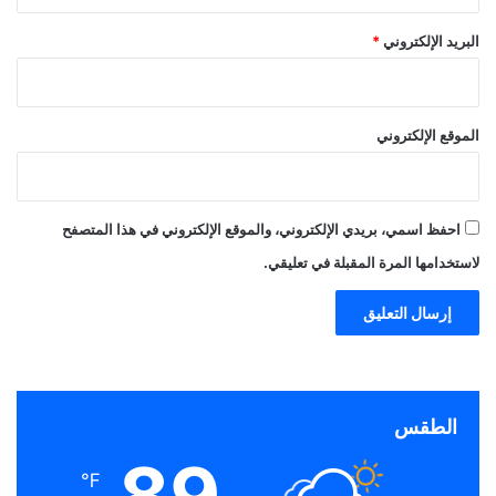
البريد الإلكتروني
*
الموقع الإلكتروني
احفظ اسمي، بريدي الإلكتروني، والموقع الإلكتروني في هذا المتصفح
لاستخدامها المرة المقبلة في تعليقي.
الطقس
89
℉