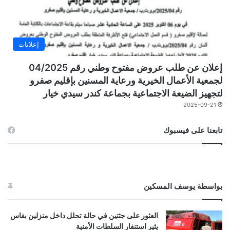
إعلانات
إعلان عن طلب عروض مفتوح وطني رقم 04/2025
لجمعية الأعمال الخيرية ورعاية المسنين بإقليم صفرو
لتجهيز الضيعة الاجتماعية بجماعة كندر سيدي خيار
2025-09-21
تابعنا على فيسبوك
بواسطة يوسف المسكين
العثور على جثتين في حالة تحلل داخل منزلين بفاس
يثير استنفار السلطات الأمنية