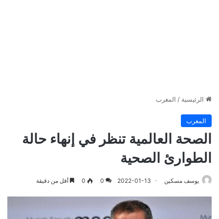
الرئيسية
/
المغرب
المغرب
الصحة العالمية تنظر في إنهاء حالة
الطوارئ الصحية
يوسف مسكين
2022-01-13
0
0
أقل من دقيقة