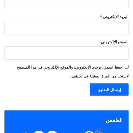
البريد الإلكتروني
*
الموقع الإلكتروني
احفظ اسمي، بريدي الإلكتروني، والموقع الإلكتروني في هذا المتصفح
لاستخدامها المرة المقبلة في تعليقي.
الطقس