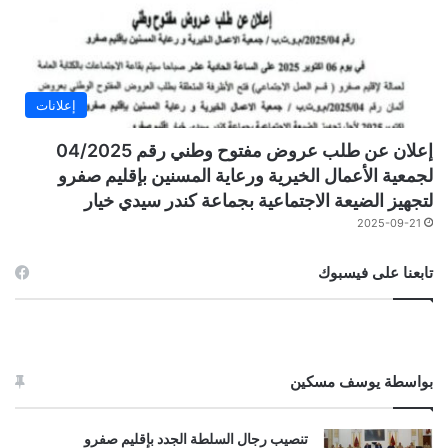
إعلانات
إعلان عن طلب عروض مفتوح وطني رقم 04/2025
لجمعية الأعمال الخيرية ورعاية المسنين بإقليم صفرو
لتجهيز الضيعة الاجتماعية بجماعة كندر سيدي خيار
2025-09-21
تابعنا على فيسبوك
بواسطة يوسف مسكين
تنصيب رجال السلطة الجدد بإقليم صفرو