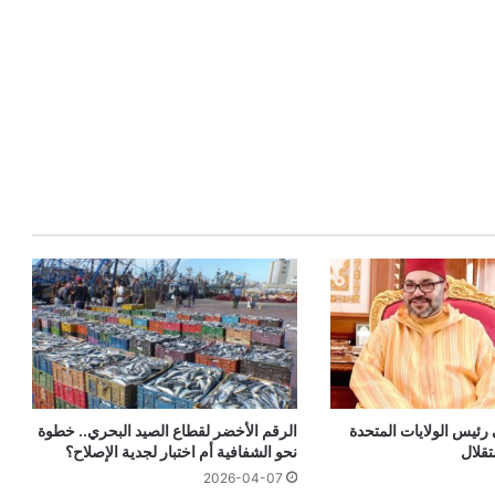
 رئيس الولايات المتحدة
الرقم الأخضر لقطاع الصيد البحري.. خطوة
تقلال
نحو الشفافية أم اختبار لجدية الإصلاح؟
2026-04-07