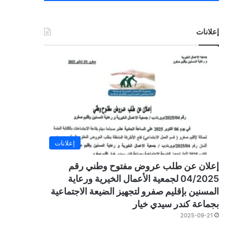
إعلانات
إعلانات
إعلان عن طلب عروض مفتوح وطني رقم
04/2025 لجمعية الأعمال الخيرية ورعاية
المسنين بإقليم صفرو لتجهيز الضيعة الاجتماعية
بجماعة كندر سيدي خيار
2025-09-21