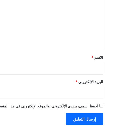
ل
ت
ع
ل
ي
ق
*
الاسم
*
البريد الإلكتروني
*
احفظ اسمي، بريدي الإلكتروني، والموقع الإلكتروني في هذا المتصف