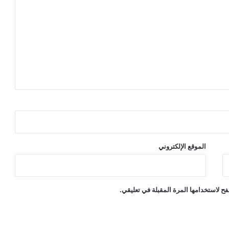
الموقع الإلكتروني
ح لاستخدامها المرة المقبلة في تعليقي.