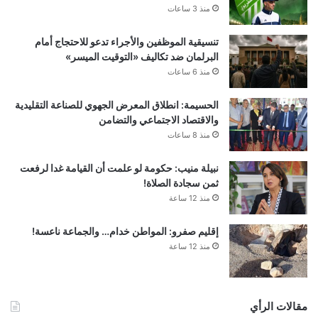
منذ 3 ساعات
تنسيقية الموظفين والأجراء تدعو للاحتجاج أمام
البرلمان ضد تكاليف «التوقيت الميسر»
منذ 6 ساعات
الحسيمة: انطلاق المعرض الجهوي للصناعة التقليدية
والاقتصاد الاجتماعي والتضامن
منذ 8 ساعات
نبيلة منيب: حكومة لو علمت أن القيامة غدا لرفعت
ثمن سجادة الصلاة!
منذ 12 ساعة
إقليم صفرو: المواطن خدام… والجماعة ناعسة!
منذ 12 ساعة
مقالات الرأي