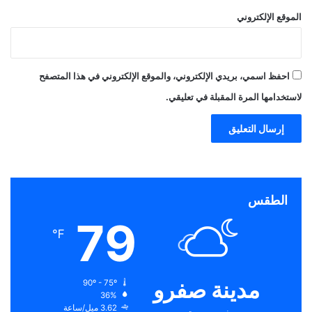
الموقع الإلكتروني
احفظ اسمي، بريدي الإلكتروني، والموقع الإلكتروني في هذا المتصفح
لاستخدامها المرة المقبلة في تعليقي.
الطقس
79
℉
مدينة صفرو
90º - 75º
36%
3.62 ميل/ساعة