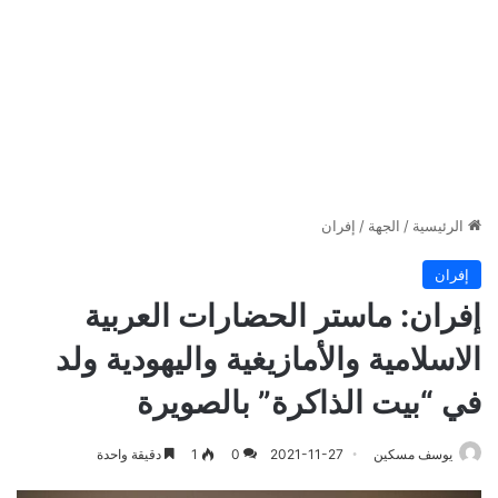
الرئيسية
/
الجهة
/
إفران
إفران
إفران: ماستر الحضارات العربية
الاسلامية والأمازيغية واليهودية ولد
في “بيت الذاكرة” بالصويرة
يوسف مسكين
2021-11-27
0
1
دقيقة واحدة