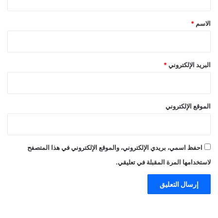
ق
*
الاسم
*
البريد الإلكتروني
*
الموقع الإلكتروني
احفظ اسمي، بريدي الإلكتروني، والموقع الإلكتروني في هذا المتصفح
لاستخدامها المرة المقبلة في تعليقي.