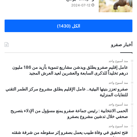
2024-07-12
الكل (1430)
أخبار صفرو
منذ أسبوع واحد
عامل إقليم صفرو يطلق ويدشن مشاريع تنموية بأزيد من 186 مليون
درهم تخليداً للذكرى السابعة والعشرين لعيد العرش المجيد
منذ أسبوع واحد
صفرو تعزز بنيتها البيئية.. عامل الإقليم يطلق مشروع مركز الطمر التقني
للنفايات المنزلية
منذ أسبوع واحد
الحمى الانتخابية : رئيس جماعة صفرو يمنع مسؤول من الإدلاء بتصريح
صحفي خلال تدشين مشروع بصفرو
منذ أسبوع واحد
فتح تحقيق في وفاة طبيب يعمل بصفرو إثر سقوطه من شرفة شقته