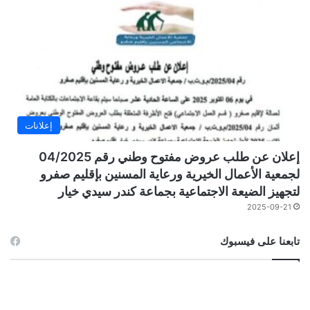
إعلانات
إعلان عن طلب عروض مفتوح وطني رقم 04/2025
لجمعية الأعمال الخيرية ورعاية المسنين بإقليم صفرو
لتجهيز الضيعة الاجتماعية بجماعة كندر سيدي خيار
2025-09-21
تابعنا على فيسبوك