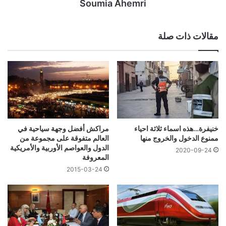
Soumia Ahemri
مقالات ذات صلة
خنيفرة…هذه اسماء ثلاثة احياء
مراكش أفضل وجهة سياحية في
ممنوع الدخول والخروج منها
العالم متفوقة على مجموعة من
الدول والعواصم الأوربية والأمريكية
2020-09-24
المعروفة
2015-03-24