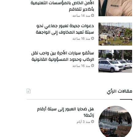
الأمن الخاص بالمؤسسات التعليمية
بأكادير تتفاقم
منذ 14 ساعة
دعوات جديدة لعبور جماعي نحو
سبتة تعيد المخاوف إلى الواجهة
منذ 16 ساعة
سائقو سيارات الأجرة بين واجب نقل
الركاب وحدود المسؤولية القانونية
منذ 16 ساعة
مقالات الرأي
هل ضحايا العبور إلى سبتة أرقام
زائدة؟
منذ 3 أيام