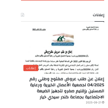
إعلانات
إعلانات
إعلان عن طلب عروض مفتوح وطني رقم
04/2025 لجمعية الأعمال الخيرية ورعاية
المسنين بإقليم صفرو لتجهيز الضيعة
الاجتماعية بجماعة كندر سيدي خيار
2025-09-21