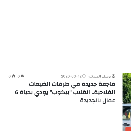
يوسف المسكين
2026-03-12
0
0
فاجعة جديدة في طرقات الضيعات
الفلاحية.. انقلاب “بيكوب” يودي بحياة 6
عمال بالجديدة
ب