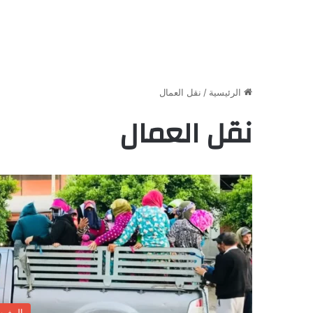
الرئيسية
/
نقل العمال
نقل العمال
المغر