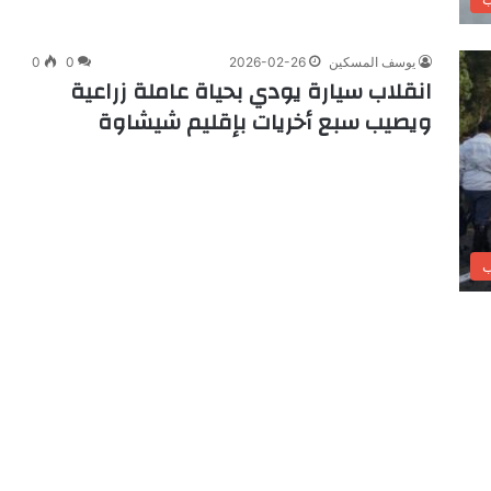
يوسف المسكين
2026-02-26
0
0
انقلاب سيارة يودي بحياة عاملة زراعية
ويصيب سبع أخريات بإقليم شيشاوة
ب