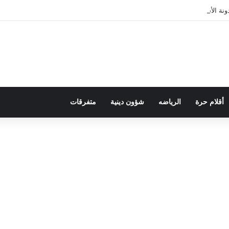
ة الأسرة في قراءة للتحولات الاجتماعية
أقلام حرة
الرياضه
شؤون دينية
متفرقات