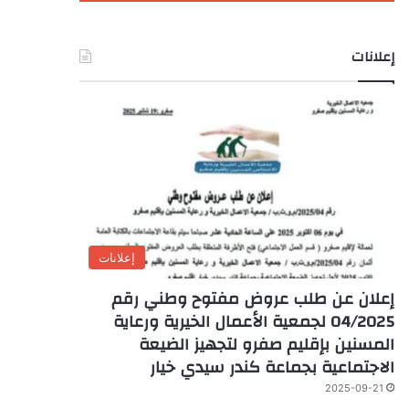
إعلانات
إعلانات
إعلان عن طلب عروض مفتوح وطني رقم
04/2025 لجمعية الأعمال الخيرية ورعاية
المسنين بإقليم صفرو لتجهيز الضيعة
الاجتماعية بجماعة كندر سيدي خيار
2025-09-21