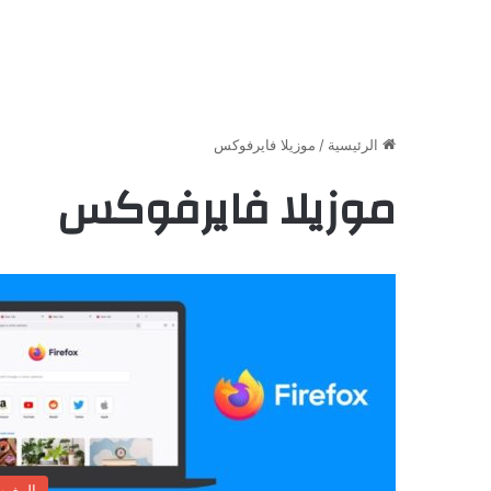
الرئيسية
/
موزيلا فايرفوكس
موزيلا فايرفوكس
المغر