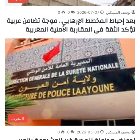
يوسف المسكين
2026-07-07
0
0
بعد إحباط المخطط الإرهابي.. موجة تضامن عربية
تؤكد الثقة في المقاربة الأمنية المغربية
المغرب
يوسف المسكين
2026-05-03
0
0