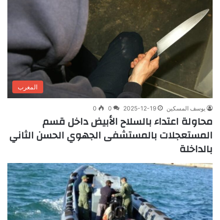
المغرب
يوسف المسكين
2025-12-19
0
0
محاولة اعتداء بالسلاح الأبيض داخل قسم
المستعجلات بالمستشفى الجهوي الحسن الثاني
بالداخلة