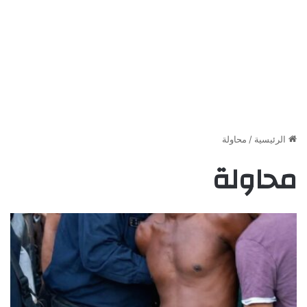
الرئيسية
/
محاولة
محاولة