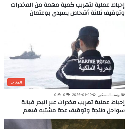
إحباط عملية لتهريب كمية مهمة من المخدرات
وتوقيف ثلاثة أشخاص بسيدي بوعثمان
المغرب
يوسف المسكين
2026-01-19
0
0
إحباط عملية تهريب مخدرات عبر البحر قبالة
سواحل طنجة وتوقيف عدة مشتبه فيهم