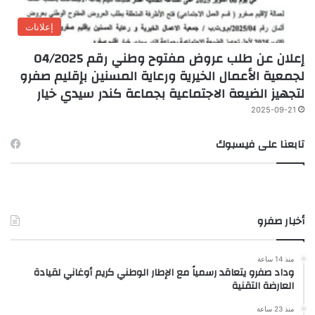
إعلانات
إعلان عن طلب عروض مفتوح وطني رقم 04/2025
لجمعية الأعمال الخيرية ورعاية المسنين بإقليم صفرو
لتجهيز الضيعة الاجتماعية بجماعة كندر سيدي خيار
2025-09-21
تابعنا على فيسبوك
أخبار صفرو
منذ 14 ساعة
وداد صفرو يتعاقد رسمياً مع الإطار الوطني كريم أوغاني لقيادة
العارضة التقنية
منذ 23 ساعة