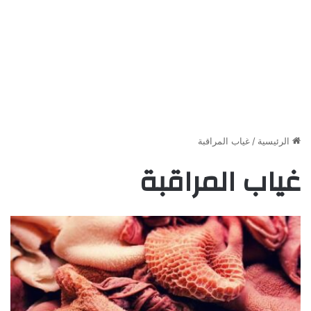
الرئيسية
/
غياب المراقبة
غياب المراقبة