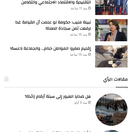
التقليدية والاقتصاد الاجتماعي والتضامن
منذ 11 ساعة
نبيلة منيب: حكومة لو علمت أن القيامة غدا
لرفعت ثمن سجادة الصلاة!
منذ 15 ساعة
إقليم صفرو: المواطن خدام… والجماعة ناعسة!
منذ 15 ساعة
مقالات الرأي
هل ضحايا العبور إلى سبتة أرقام زائدة؟
منذ 5 أيام