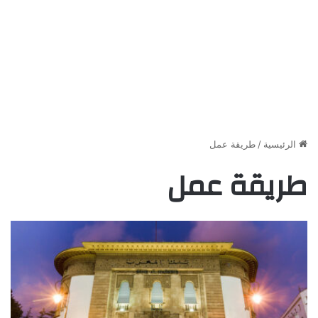
الرئيسية
/
طريقة عمل
طريقة عمل