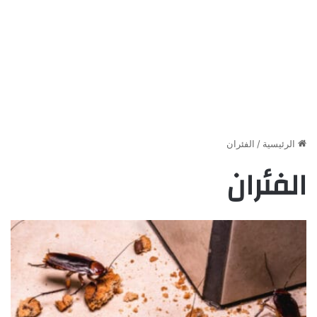
الرئيسية
/
الفئران
الفئران