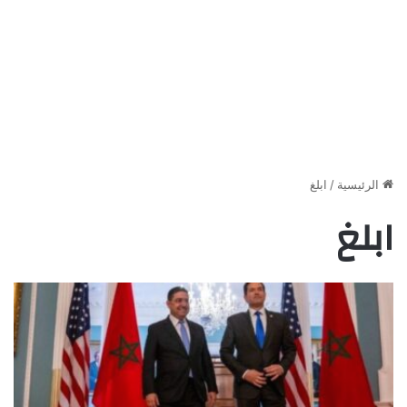
الرئيسية
/
ابلغ
ابلغ