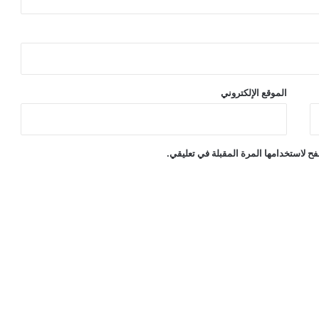
الموقع الإلكتروني
ح لاستخدامها المرة المقبلة في تعليقي.