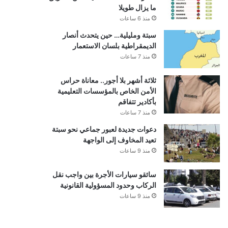
ما يزال طويلا
منذ 6 ساعات
سبتة ومليلية… حين يتحدث أنصار
الديمقراطية بلسان الاستعمار
منذ 7 ساعات
ثلاثة أشهر بلا أجور.. معاناة حراس
الأمن الخاص بالمؤسسات التعليمية
بأكادير تتفاقم
منذ 7 ساعات
دعوات جديدة لعبور جماعي نحو سبتة
تعيد المخاوف إلى الواجهة
منذ 9 ساعات
سائقو سيارات الأجرة بين واجب نقل
الركاب وحدود المسؤولية القانونية
منذ 9 ساعات