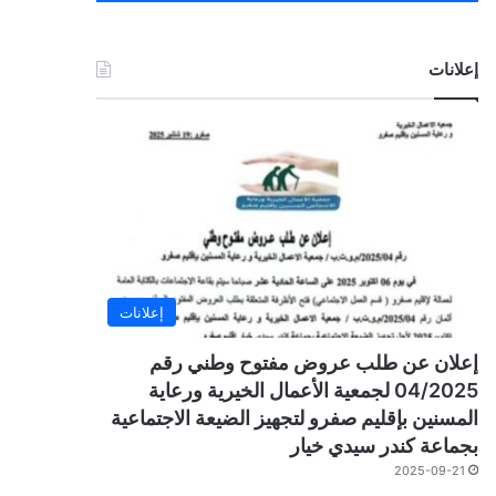
إعلانات
إعلانات
إعلان عن طلب عروض مفتوح وطني رقم
04/2025 لجمعية الأعمال الخيرية ورعاية
المسنين بإقليم صفرو لتجهيز الضيعة الاجتماعية
بجماعة كندر سيدي خيار
2025-09-21