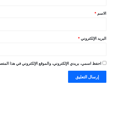
ق
*
الاسم
*
البريد الإلكتروني
*
احفظ اسمي، بريدي الإلكتروني، والموقع الإلكتروني في هذا المتصف