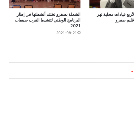
أربع قيادات محلية تهز
الشعلة بصفرو تختتم أنشطتها في إطار
قليم صفرو
البرنامج الوطني لتنشيط القرب صيفيات
2021
2021-08-21
*