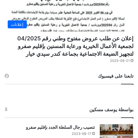
إعلانات
إعلان عن طلب عروض مفتوح وطني رقم 04/2025
لجمعية الأعمال الخيرية ورعاية المسنين بإقليم صفرو
لتجهيز الضيعة الاجتماعية بجماعة كندر سيدي خيار
2025-09-21
تابعنا على فيسبوك
بواسطة يوسف مسكين
تنصيب رجال السلطة الجدد بإقليم صفرو
2023-08-17