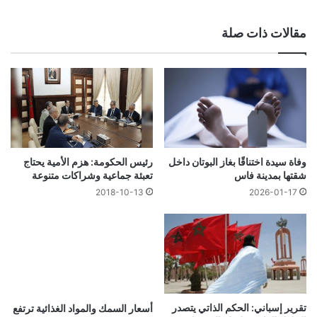
الويب
مقالات ذات صلة
وفاة سيدة اختناقًا بغاز البوتان داخل
رئيس الحكومة: هزم الأمية يحتاج
شقتها بمدينة فاس
تعبئة جماعية وشراكات متنوعة
2018-10-13
2026-01-17
تقرير إسباني: الحكم الذاتي يتصدر
أسعار السمك والمواد الغذائية ترتفع