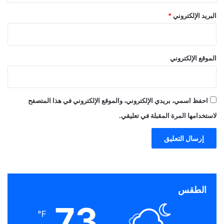
البريد الإلكتروني
*
الموقع الإلكتروني
احفظ اسمي، بريدي الإلكتروني، والموقع الإلكتروني في هذا المتصفح
لاستخدامها المرة المقبلة في تعليقي.
الطقس
73
℉