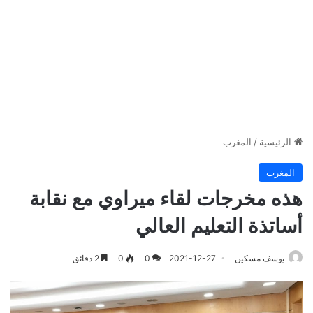
الرئيسية
/
المغرب
المغرب
هذه مخرجات لقاء ميراوي مع نقابة
أساتذة التعليم العالي
يوسف مسكين
2021-12-27
0
0
2 دقائق