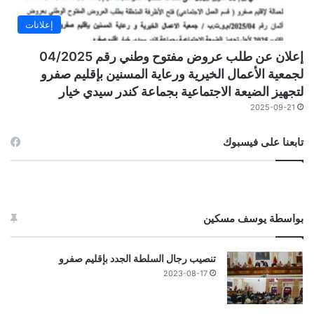
إعلانات
إعلان عن طلب عروض مفتوح وطني رقم 04/2025
لجمعية الأعمال الخيرية ورعاية المسنين بإقليم صفرو
لتجهيز الضيعة الاجتماعية بجماعة كندر سيدي خيار
2025-09-21
تابعنا على فيسبوك
بواسطة يوسف مسكين
تنصيب رجال السلطة الجدد بإقليم صفرو
2023-08-17