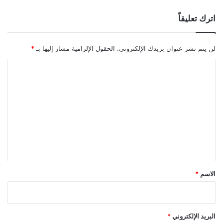
اترك تعليقاً
لن يتم نشر عنوان بريدك الإلكتروني.
الحقول الإلزامية مشار إليها بـ
*
ا
ل
ت
ع
ل
ي
ق
*
الاسم
*
البريد الإلكتروني
*