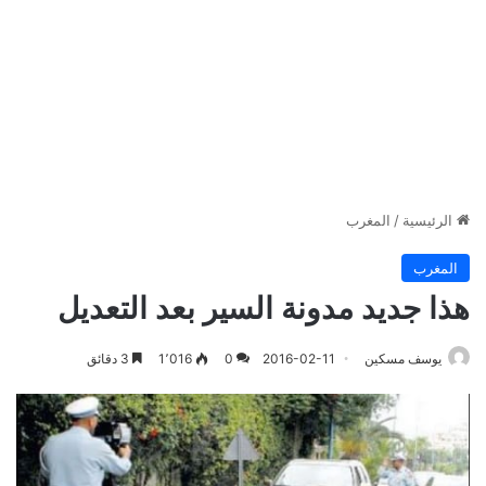
الرئيسية
/
المغرب
المغرب
هذا جديد مدونة السير بعد التعديل
يوسف مسكين
2016-02-11
0
1٬016
3 دقائق