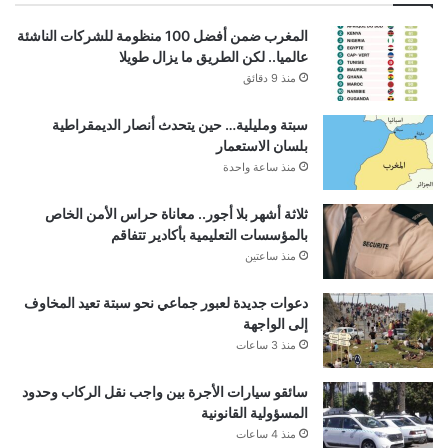
المغرب ضمن أفضل 100 منظومة للشركات الناشئة
عالميا.. لكن الطريق ما يزال طويلا
منذ 9 دقائق
سبتة ومليلية… حين يتحدث أنصار الديمقراطية
بلسان الاستعمار
منذ ساعة واحدة
ثلاثة أشهر بلا أجور.. معاناة حراس الأمن الخاص
بالمؤسسات التعليمية بأكادير تتفاقم
منذ ساعتين
دعوات جديدة لعبور جماعي نحو سبتة تعيد المخاوف
إلى الواجهة
منذ 3 ساعات
سائقو سيارات الأجرة بين واجب نقل الركاب وحدود
المسؤولية القانونية
منذ 4 ساعات