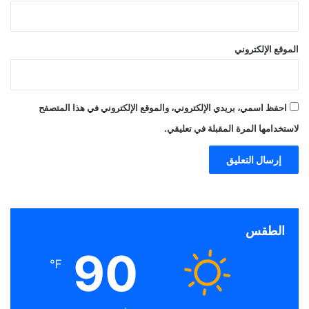
الموقع الإلكتروني
احفظ اسمي، بريدي الإلكتروني، والموقع الإلكتروني في هذا المتصفح
لاستخدامها المرة المقبلة في تعليقي.
الطقس
90
℉