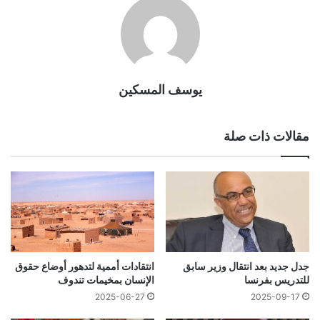
يوسف المسكين
مقالات ذات صلة
جدل جديد بعد انتقال وزير سابق
انتقادات أممية لتدهور أوضاع حقوق
للتدريس بفرنسا
الإنسان بمخيمات تندوف
2025-06-27
2025-09-17