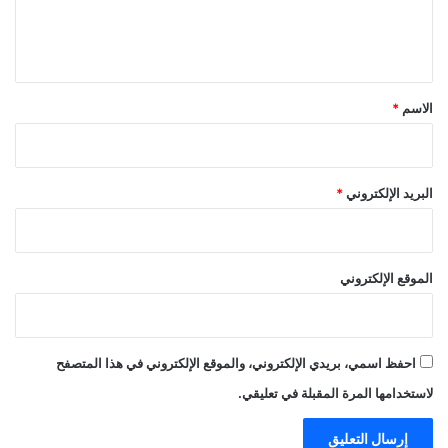
ل
ي
ق
*
الاسم
*
البريد الإلكتروني
*
الموقع الإلكتروني
احفظ اسمي، بريدي الإلكتروني، والموقع الإلكتروني في هذا المتصفح
لاستخدامها المرة المقبلة في تعليقي.