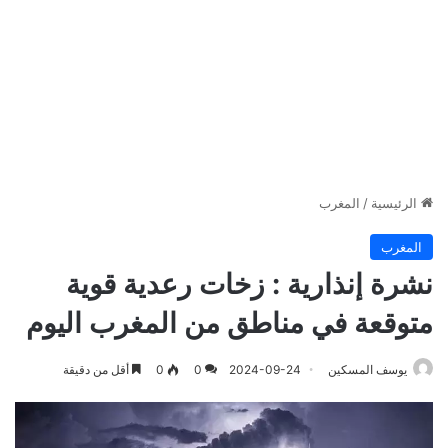
الرئيسية
/
المغرب
المغرب
نشرة إنذارية : زخات رعدية قوية
متوقعة في مناطق من المغرب اليوم
يوسف المسكين
2024-09-24
0
0
أقل من دقيقة