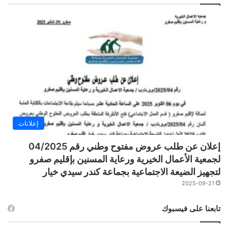
إعلانات
إعلان عن طلب عروض مفتوح وطني رقم 04/2025
لجمعية الأعمال الخيرية ورعاية المسنين بإقليم صفرو
لتجهيز الضيعة الاجتماعية بجماعة كندر سيدي خيار
2025-09-21
تابعنا على فيسبوك