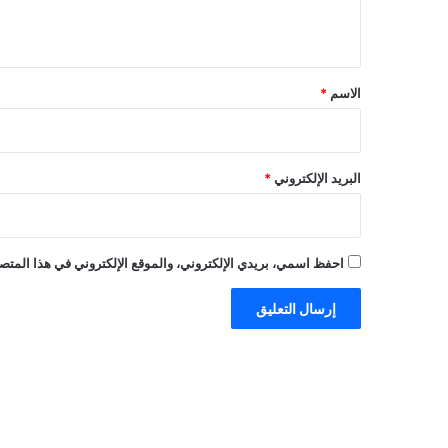
ي
ق
*
الاسم
*
البريد الإلكتروني
*
احفظ اسمي، بريدي الإلكتروني، والموقع الإلكتروني في هذا المتصف