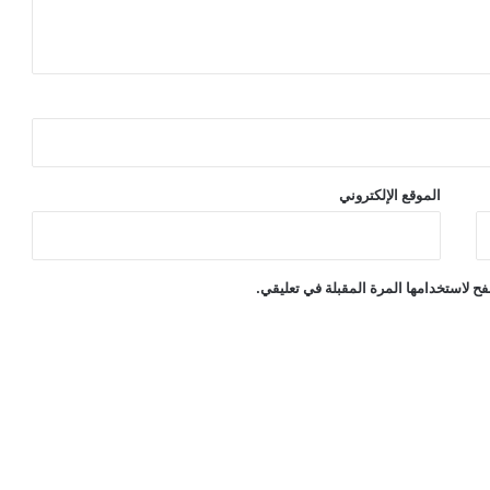
الموقع الإلكتروني
ح لاستخدامها المرة المقبلة في تعليقي.