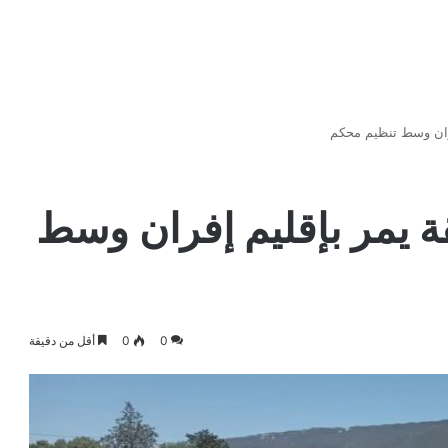
فران وسط تنظيم محكم
ة يمر بإقليم إفران وسط
0
0
أقل من دقيقة