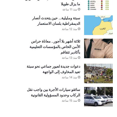
ما يزال طويلا
منذ 11 ساعة
سبتة ومليلية… حين يتحدث أنصار
الديمقراطية بلسان الاستعمار
منذ 12 ساعة
ثلاثة أشهر بلا أجور.. معاناة حراس
الأمن الخاص بالمؤسسات التعليمية
بأكادير تتفاقم
منذ 13 ساعة
دعوات جديدة لعبور جماعي نحو سبتة
تعيد المخاوف إلى الواجهة
منذ 14 ساعة
سائقو سيارات الأجرة بين واجب نقل
الركاب وحدود المسؤولية القانونية
منذ 15 ساعة