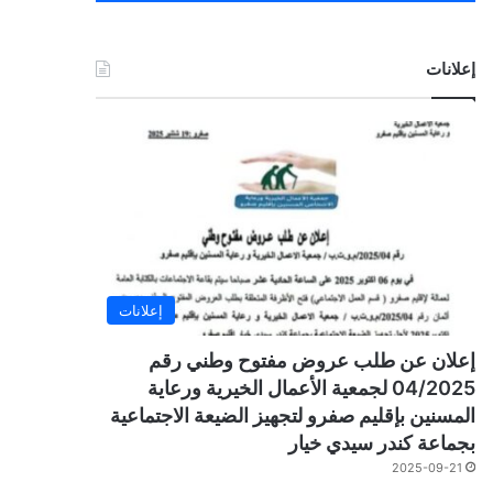
إعلانات
إعلانات
إعلان عن طلب عروض مفتوح وطني رقم
04/2025 لجمعية الأعمال الخيرية ورعاية
المسنين بإقليم صفرو لتجهيز الضيعة الاجتماعية
بجماعة كندر سيدي خيار
2025-09-21