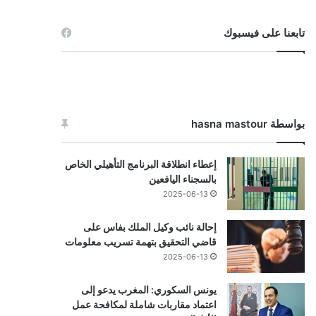
تابعنا على فيسبوك
بواسطة hasna mastour
إعطاء انطلاقة البرنامج التأهيلي الخاص
بالسجناء اليافعين
2025-06-13
إحالة نائب وكيل الملك بفاس على
قاضي التحقيق بتهمة تسريب معلومات
2025-06-13
يونس السكوري: المغرب يدعو إلى
اعتماد مقاربات شاملة لمكافحة عمل