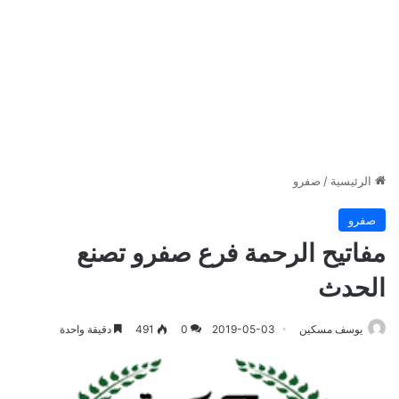
الرئيسية
/
صفرو
صفرو
مفاتيح الرحمة فرع صفرو تصنع
الحدث
يوسف مسكين
2019-05-03
0
491
دقيقة واحدة