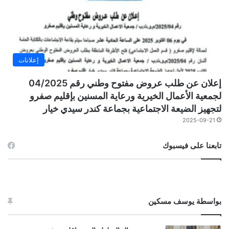
إعلانات
إعلان عن طلب عروض مفتوح وطني رقم 04/2025
لجمعية الأعمال الخيرية ورعاية المسنين بإقليم صفرو
لتجهيز الضيعة الاجتماعية بجماعة كندر سيدي خيار
2025-09-21
تابعنا على فيسبوك
بواسطة يوسف مسكين