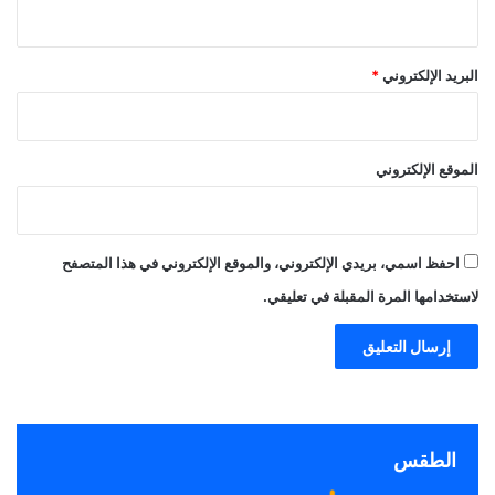
البريد الإلكتروني
*
الموقع الإلكتروني
احفظ اسمي، بريدي الإلكتروني، والموقع الإلكتروني في هذا المتصفح
لاستخدامها المرة المقبلة في تعليقي.
الطقس