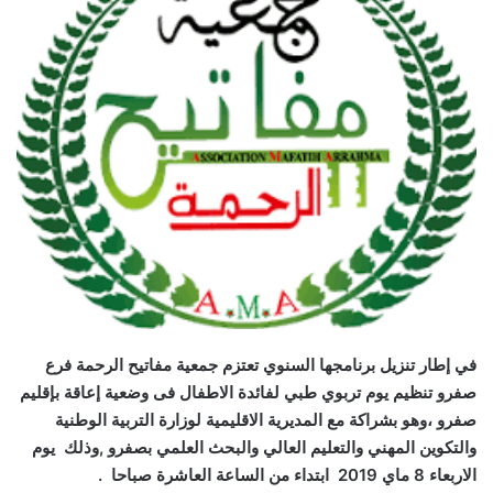
في إطار تنزيل برنامجها السنوي تعتزم جمعية مفاتيح الرحمة فرع
صفرو تنظيم يوم تربوي طبي لفائدة الاطفال فى وضعية إعاقة بإقليم
صفرو ،وهو بشراكة مع المديرية الاقليمية لوزارة التربية الوطنية
والتكوين المهني والتعليم العالي والبحث العلمي بصفرو ,وذلك يوم
الاربعاء 8 ماي 2019 ابتداء من الساعة العاشرة صباحا .