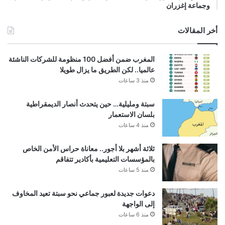
وجماعة إغزران
أخر المقالات
المغرب ضمن أفضل 100 منظومة للشركات الناشئة
عالميا.. لكن الطريق ما يزال طويلا
منذ 3 ساعات
سبتة ومليلية… حين يتحدث أنصار الديمقراطية
بلسان الاستعمار
منذ 4 ساعات
ثلاثة أشهر بلا أجور.. معاناة حراس الأمن الخاص
بالمؤسسات التعليمية بأكادير تتفاقم
منذ 5 ساعات
دعوات جديدة لعبور جماعي نحو سبتة تعيد المخاوف
إلى الواجهة
منذ 6 ساعات