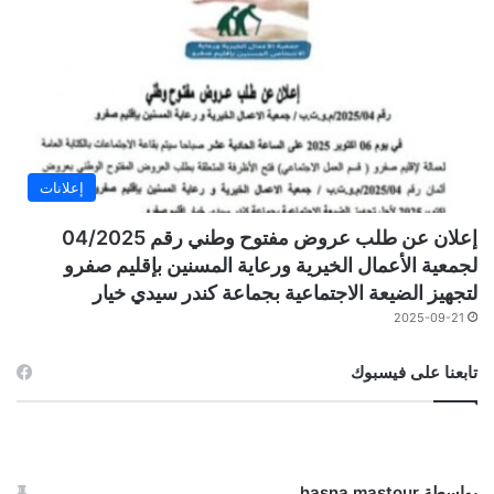
إعلانات
إعلان عن طلب عروض مفتوح وطني رقم 04/2025
لجمعية الأعمال الخيرية ورعاية المسنين بإقليم صفرو
لتجهيز الضيعة الاجتماعية بجماعة كندر سيدي خيار
2025-09-21
تابعنا على فيسبوك
بواسطة hasna mastour