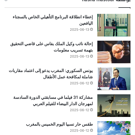
إعطاء انطلاقة البرنامج التأهيلي الخاص بالسجناء
اليافعين
2025-06-13
إحالة نائب وكيل الملك بفاس على قاضي التحقيق
بتهمة تسريب معلومات
2025-06-13
يونس السكوري: المغرب يدعو إلى اعتماد مقاربات
شاملة لمكافحة عمل الأطفال
2025-06-12
مشاركة 31 فيلما في مسابقتي الدورة السادسة
لمهرجان الدار البيضاء للفيلم العربي
2025-06-12
طقس حار نسبيا اليوم الخميس بالمغرب
2025-06-12