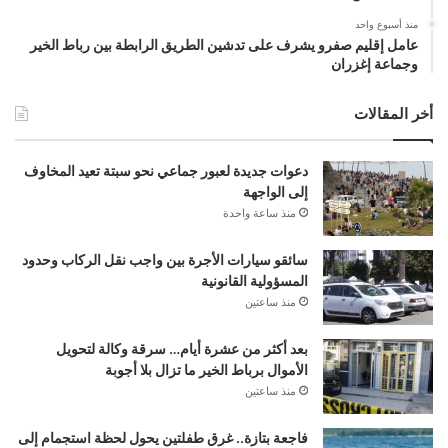
منذ أسبوع واحد
عامل إقليم صفرو يشرف على تدشين الطريق الرابطة بين رباط الخير
وجماعة إغزران
أخر المقالات
دعوات جديدة لعبور جماعي نحو سبتة تعيد المخاوف
إلى الواجهة
منذ ساعة واحدة
سائقو سيارات الأجرة بين واجب نقل الركاب وحدود
المسؤولية القانونية
منذ ساعتين
بعد أكثر من عشرة أيام… سرقة وكالة لتحويل
الأموال برباط الخير ما تزال بلا أجوبة
منذ ساعتين
فاجعة بتازة.. غرق طفلتين يحول لحظة استجمام إلى