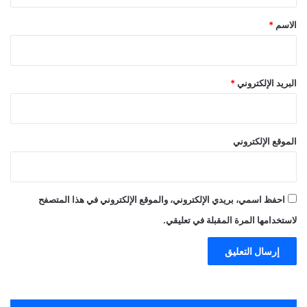
ق
*
الاسم
*
البريد الإلكتروني
*
الموقع الإلكتروني
احفظ اسمي، بريدي الإلكتروني، والموقع الإلكتروني في هذا المتصفح
لاستخدامها المرة المقبلة في تعليقي.